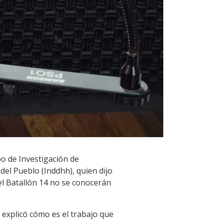
o de Investigación de
el Pueblo (Inddhh), quien dijo
 el Batallón 14 no se conocerán
explicó cómo es el trabajo que