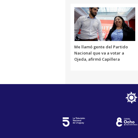
Me llamó gente del Partido
Nacional que va a votar a
Ojeda, afirmó Capillera