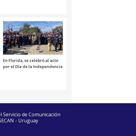
En Florida, se celebró al acto
por el Día de la Independencia
el Servicio de Comunicación
 SECAN - Uruguay