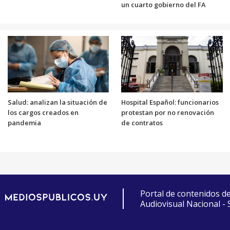
un cuarto gobierno del FA
Salud: analizan la situación de
Hospital Español: funcionarios
los cargos creados en
protestan por no renovación
pandemia
de contratos
Portal de contenidos d
Audiovisual Nacional -