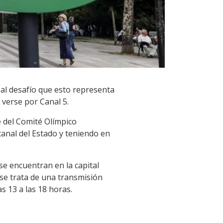
 al desafío que esto representa
 verse por Canal 5.
 del Comité Olímpico
anal del Estado y teniendo en
se encuentran en la capital
se trata de una transmisión
s 13 a las 18 horas.