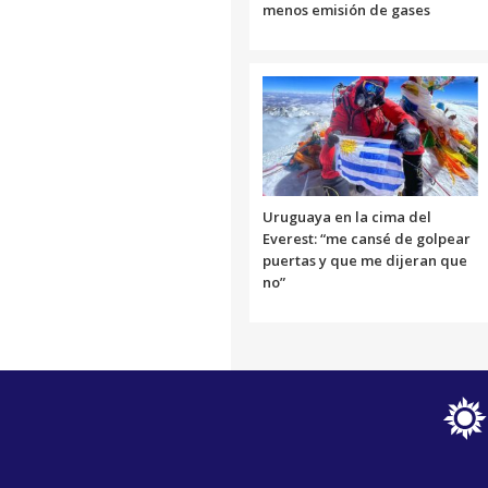
menos emisión de gases
Uruguaya en la cima del
Everest: “me cansé de golpear
puertas y que me dijeran que
no”