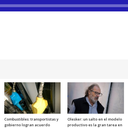
Combustibles: transportistas y
Olesker: un salto en el modelo
gobierno logran acuerdo
productivo es la gran tarea en