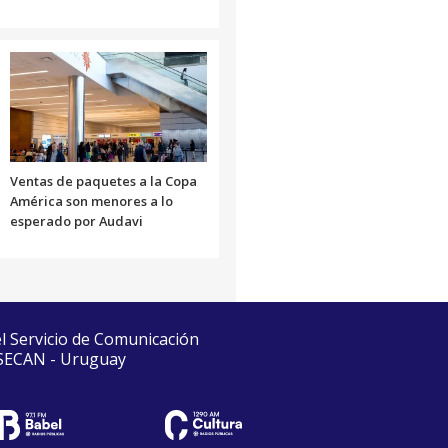
Ventas de paquetes a la Copa
América son menores a lo
esperado por Audavi
el Servicio de Comunicación
 SECAN - Uruguay