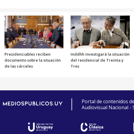
Presidenciables reciben
Inddhh investigará la situación
documento sobre la situación
del residencial de Treinta y
de las cárceles
Tres
Portal de contenidos d
Audiovisual Nacional -