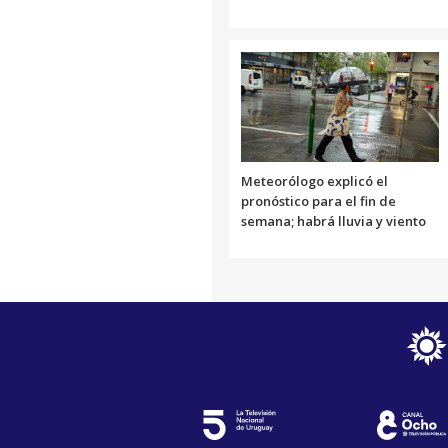
Meteorólogo explicó el
pronóstico para el fin de
semana; habrá lluvia y viento