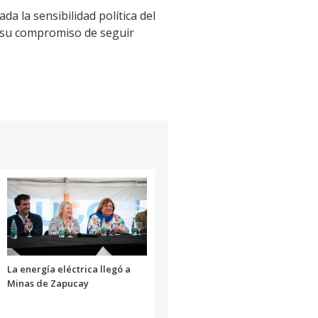
da la sensibilidad política del
ó su compromiso de seguir
La energía eléctrica llegó a
Minas de Zapucay