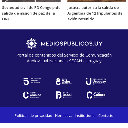
Sociedad civil de RD Congo pide
Justicia autoriza la salida de
salida de misión de paz de la
Argentina de 12 tripulantes de
ONU
avión retenido
Portal de contenidos del Servicio de Comunicación
Audiovisual Nacional - SECAN - Uruguay
Políticas de privacidad
Normativa
Institucional
Contacto