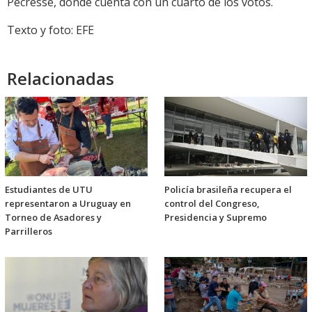
Pécresse, donde cuenta con un cuarto de los votos.
Texto y foto: EFE
Relacionadas
Estudiantes de UTU
Policía brasileña recupera el
representaron a Uruguay en
control del Congreso,
Torneo de Asadores y
Presidencia y Supremo
Parrilleros