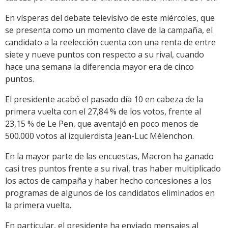
En vísperas del debate televisivo de este miércoles, que
se presenta como un momento clave de la campaña, el
candidato a la reelección cuenta con una renta de entre
siete y nueve puntos con respecto a su rival, cuando
hace una semana la diferencia mayor era de cinco
puntos.
El presidente acabó el pasado día 10 en cabeza de la
primera vuelta con el 27,84 % de los votos, frente al
23,15 % de Le Pen, que aventajó en poco menos de
500.000 votos al izquierdista Jean-Luc Mélenchon.
En la mayor parte de las encuestas, Macron ha ganado
casi tres puntos frente a su rival, tras haber multiplicado
los actos de campaña y haber hecho concesiones a los
programas de algunos de los candidatos eliminados en
la primera vuelta.
En particular, el presidente ha enviado mensajes al