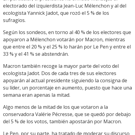
electorado del izquierdista Jean-Luc Mélenchon y al del
ecologista Yannick Jadot, que rozó el 5 % de los
sufragios.
Según los sondeos, en torno al 40 % de los electores que
apoyaron a Mélenchon votarán por Macron, mientras
que entre el 20 % y el 25 % lo harán por Le Pen y entre el
33 % y el 41 % se abstendrán.
Macron también recoge la mayor parte del voto del
ecologista Jadot. Dos de cada tres de sus electores
apoyarán al actual presidente siguiendo la consigna de
su líder, un porcentaje en aumento, puesto que hace una
semana eran apenas la mitad.
Algo menos de la mitad de los que votaron a la
conservadora Valérie Pécresse, que se quedó por debajo
del 5 % de los votos, también apostarán por Macron.
Le Pen, por su parte, ha tratado de moderar su discurso