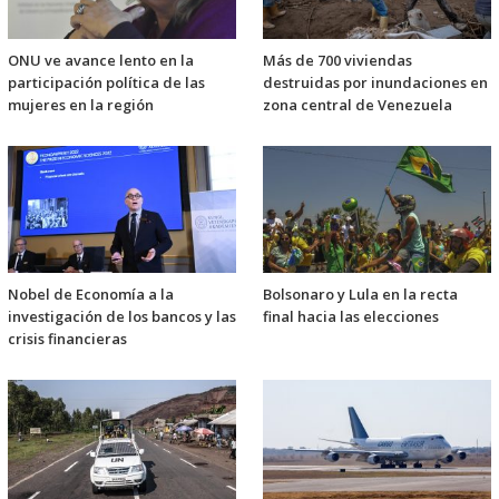
ONU ve avance lento en la
Más de 700 viviendas
participación política de las
destruidas por inundaciones en
mujeres en la región
zona central de Venezuela
Nobel de Economía a la
Bolsonaro y Lula en la recta
investigación de los bancos y las
final hacia las elecciones
crisis financieras