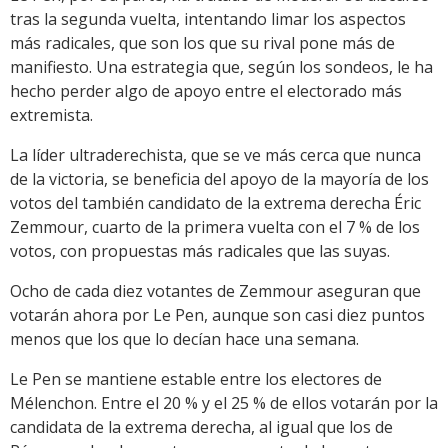
tras la segunda vuelta, intentando limar los aspectos
más radicales, que son los que su rival pone más de
manifiesto. Una estrategia que, según los sondeos, le ha
hecho perder algo de apoyo entre el electorado más
extremista.
La líder ultraderechista, que se ve más cerca que nunca
de la victoria, se beneficia del apoyo de la mayoría de los
votos del también candidato de la extrema derecha Éric
Zemmour, cuarto de la primera vuelta con el 7 % de los
votos, con propuestas más radicales que las suyas.
Ocho de cada diez votantes de Zemmour aseguran que
votarán ahora por Le Pen, aunque son casi diez puntos
menos que los que lo decían hace una semana.
Le Pen se mantiene estable entre los electores de
Mélenchon. Entre el 20 % y el 25 % de ellos votarán por la
candidata de la extrema derecha, al igual que los de