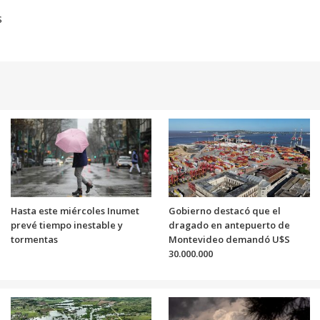
s
Hasta este miércoles Inumet
Gobierno destacó que el
prevé tiempo inestable y
dragado en antepuerto de
tormentas
Montevideo demandó U$S
30.000.000