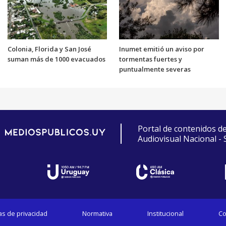
Colonia, Florida y San José
Inumet emitió un aviso por
suman más de 1000 evacuados
tormentas fuertes y
puntualmente severas
Portal de contenidos d
Audiovisual Nacional -
cas de privacidad
Normativa
Institucional
Co