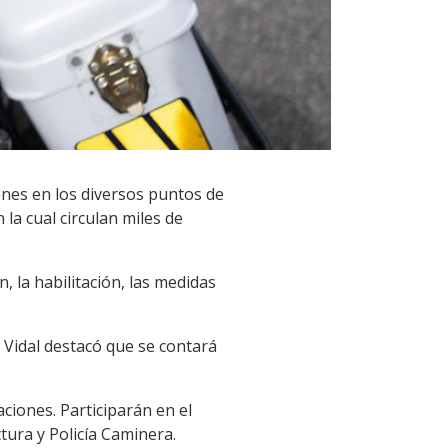
iones en los diversos puntos de
la cual circulan miles de
 la habilitación, las medidas
n Vidal destacó que se contará
ciones. Participarán en el
tura y Policía Caminera.