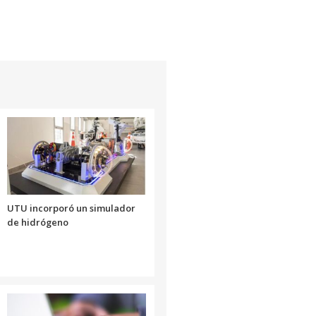
UTU incorporó un simulador
de hidrógeno