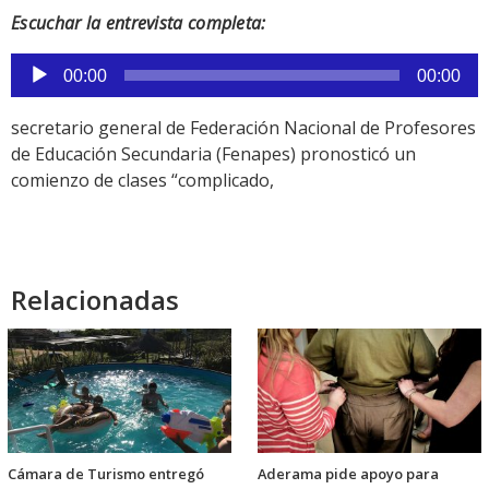
Escuchar la entrevista completa:
Reproductor
00:00
00:00
de
audio
secretario general de Federación Nacional de Profesores
de Educación Secundaria (Fenapes) pronosticó un
comienzo de clases “complicado,
Relacionadas
Cámara de Turismo entregó
Aderama pide apoyo para