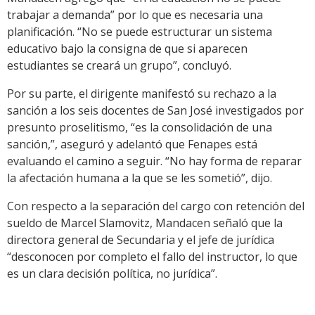
trabajar a demanda” por lo que es necesaria una
planificación. “No se puede estructurar un sistema
educativo bajo la consigna de que si aparecen
estudiantes se creará un grupo”, concluyó.
Por su parte, el dirigente manifestó su rechazo a la
sanción a los seis docentes de San José investigados por
presunto proselitismo, “es la consolidación de una
sanción,”, aseguró y adelantó que Fenapes está
evaluando el camino a seguir. “No hay forma de reparar
la afectación humana a la que se les sometió”, dijo.
Con respecto a la separación del cargo con retención del
sueldo de Marcel Slamovitz, Mandacen señaló que la
directora general de Secundaria y el jefe de jurídica
“desconocen por completo el fallo del instructor, lo que
es un clara decisión política, no jurídica”.