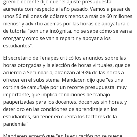
gremio docente dijo que “el ajuste presupuestal
aumenta con respecto al año pasado. Vamos a pasar de
unos 56 millones de dólares menos a más de 60 millones
menos” y advirtió además por las horas de apoyatura o
de tutoría: “son una incógnita, no se sabe cómo se van a
otorgar y cómo se van a repartir y apoyar a los
estudiantes”.
El secretario de Fenapes criticó los anuncios sobre las
horas otorgadas y la elección de horas virtuales, que de
acuerdo a Secundaria, alcanzan al 93% de las horas a
ofrecer en el subsistema. Mandacen dijo que “es una
cortina de camuflaje por un recorte presupuestal muy
importante, que implica condiciones de trabajo
pauperizadas para los docentes, docentes sin horas, y
deterioro en las condiciones de aprendizaje en los
estudiantes, sin tener en cuenta los factores de la
pandemia.”
Mandacen agregó que “en la educación no se puede