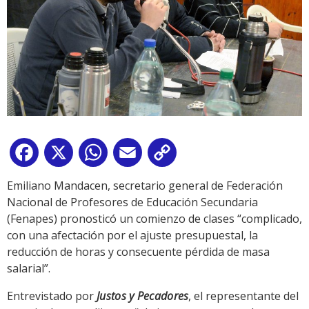
Facebook
X
WhatsApp
Email
Copy
Link
Emiliano Mandacen, secretario general de Federación
Nacional de Profesores de Educación Secundaria
(Fenapes) pronosticó un comienzo de clases “complicado,
con una afectación por el ajuste presupuestal, la
reducción de horas y consecuente pérdida de masa
salarial”.
Entrevistado por
Justos y Pecadores
, el representante del