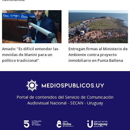
Amado: "Es difícil entender las
Entregan firmas al Ministerio de
movidas de Manini para un
Ambiente contra proyecto
político tradicional"
inmobiliario en Punta Ballena
Portal de contenidos del Servicio de Comunicación
Audiovisual Nacional - SECAN - Uruguay