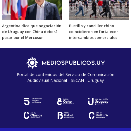
Argentina dice que negociación
Bustillo y canciller chino
de Uruguay con China deberá
coincidieron en fortalecer
pasar por el Mercosur
intercambios comerciales
Portal de contenidos del Servicio de Comunicación
Audiovisual Nacional - SECAN - Uruguay