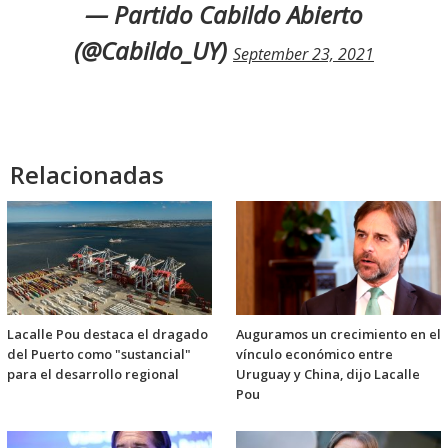
— Partido Cabildo Abierto
(@Cabildo_UY)
September 23, 2021
Relacionadas
Lacalle Pou destaca el dragado
Auguramos un crecimiento en el
del Puerto como "sustancial"
vínculo económico entre
para el desarrollo regional
Uruguay y China, dijo Lacalle
Pou