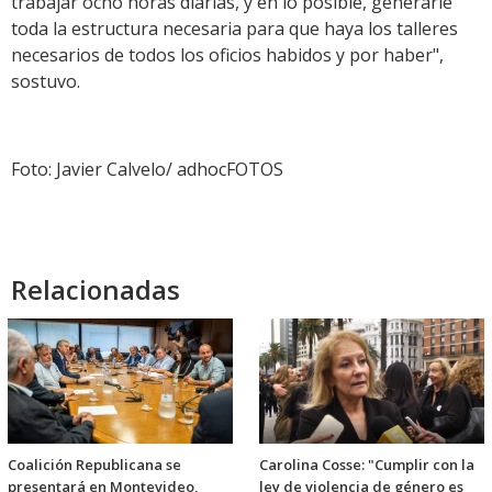
trabajar ocho horas diarias, y en lo posible, generarle
toda la estructura necesaria para que haya los talleres
necesarios de todos los oficios habidos y por haber",
sostuvo.
Foto: Javier Calvelo/ adhocFOTOS
Relacionadas
Coalición Republicana se
Carolina Cosse: "Cumplir con la
presentará en Montevideo,
ley de violencia de género es