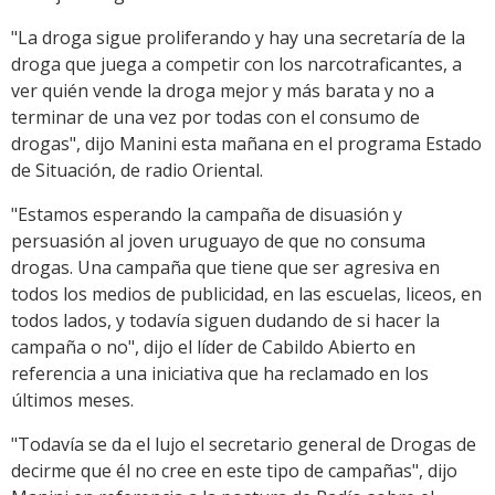
"La droga sigue proliferando y hay una secretaría de la
droga que juega a competir con los narcotraficantes, a
ver quién vende la droga mejor y más barata y no a
terminar de una vez por todas con el consumo de
drogas", dijo Manini esta mañana en el programa Estado
de Situación, de radio Oriental.
"Estamos esperando la campaña de disuasión y
persuasión al joven uruguayo de que no consuma
drogas. Una campaña que tiene que ser agresiva en
todos los medios de publicidad, en las escuelas, liceos, en
todos lados, y todavía siguen dudando de si hacer la
campaña o no", dijo el líder de Cabildo Abierto en
referencia a una iniciativa que ha reclamado en los
últimos meses.
"Todavía se da el lujo el secretario general de Drogas de
decirme que él no cree en este tipo de campañas", dijo