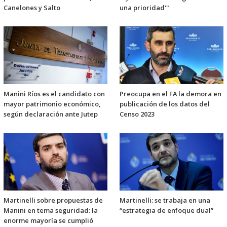
Canelones y Salto
una prioridad'"
Manini Ríos es el candidato con
Preocupa en el FA la demora en
mayor patrimonio económico,
publicación de los datos del
según declaración ante Jutep
Censo 2023
Martinelli sobre propuestas de
Martinelli: se trabaja en una
Manini en tema seguridad: la
“estrategia de enfoque dual”
enorme mayoría se cumplió