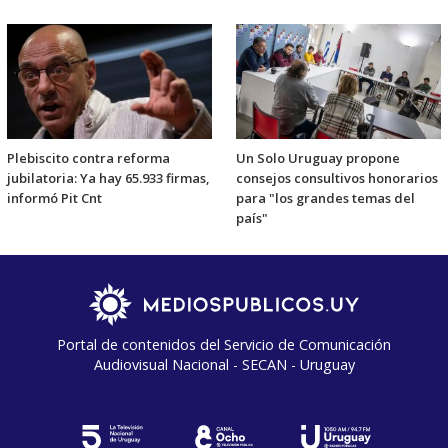
Plebiscito contra reforma
Un Solo Uruguay propone
jubilatoria: Ya hay 65.933 firmas,
consejos consultivos honorarios
informó Pit Cnt
para "los grandes temas del
país"
Portal de contenidos del Servicio de Comunicación
Audiovisual Nacional - SECAN - Uruguay