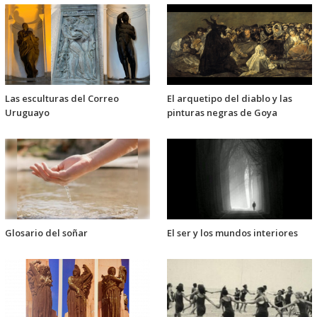
Las esculturas del Correo
El arquetipo del diablo y las
Uruguayo
pinturas negras de Goya
Glosario del soñar
El ser y los mundos interiores