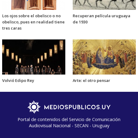
Los ojos sobre el obelisco o no
Recuperan película uruguaya
obelisco, pues en realidad tiene
de 1930
tres caras
Volvió Edipo Rey
Arte: el otro pensar
Portal de contenidos del Servicio de Comunicación
Audiovisual Nacional - SECAN - Uruguay