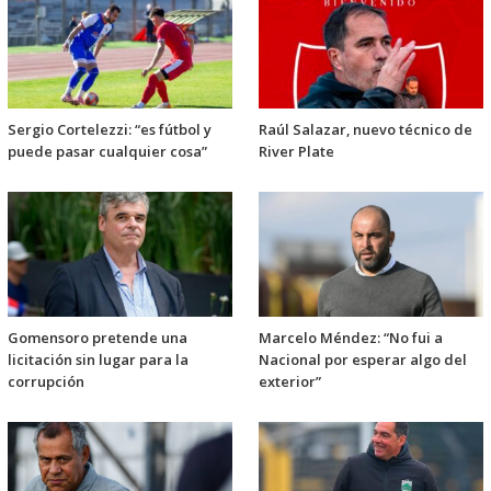
Sergio Cortelezzi: “es fútbol y
Raúl Salazar, nuevo técnico de
puede pasar cualquier cosa”
River Plate
Gomensoro pretende una
Marcelo Méndez: “No fui a
licitación sin lugar para la
Nacional por esperar algo del
corrupción
exterior”