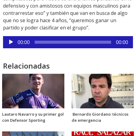
defensivo y con amistosos con equipos masculinos para
contrarrestar eso” y también que van en busca de algo
que no se logra hace 4 años, “queremos ganar un
partido y poder clasificar en el grupo”.
Reproductor
00:00
00:00
de
audio
Relacionadas
Lautaro Navarro y su primer gol
Bernardo Giordano: técnicos
con Defensor Sporting
de emergencia