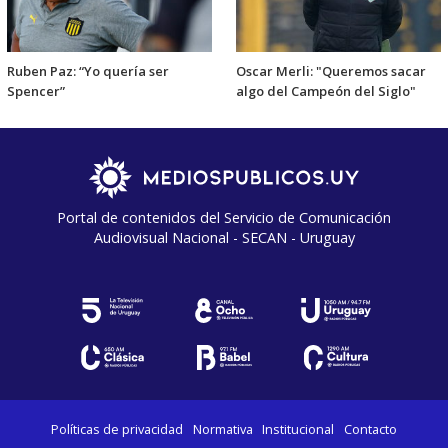
Ruben Paz: “Yo quería ser
Oscar Merli: "Queremos sacar
Spencer”
algo del Campeón del Siglo"
Portal de contenidos del Servicio de Comunicación
Audiovisual Nacional - SECAN - Uruguay
Políticas de privacidad
Normativa
Institucional
Contacto