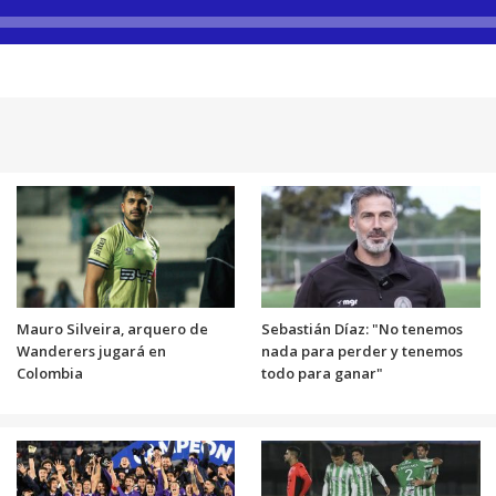
Mauro Silveira, arquero de
Sebastián Díaz: "No tenemos
Wanderers jugará en
nada para perder y tenemos
Colombia
todo para ganar"