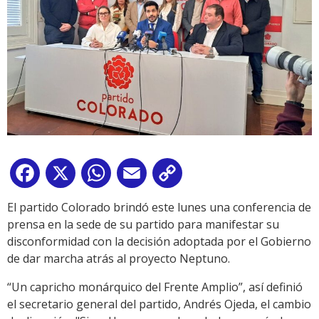
Facebook
X
WhatsApp
Email
Copy
Link
El partido Colorado brindó este lunes una conferencia de
prensa en la sede de su partido para manifestar su
disconformidad con la decisión adoptada por el Gobierno
de dar marcha atrás al proyecto Neptuno.
“Un capricho monárquico del Frente Amplio”, así definió
el secretario general del partido, Andrés Ojeda, el cambio