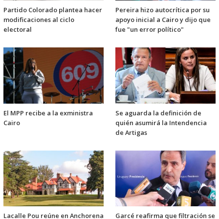
Partido Colorado plantea hacer
Pereira hizo autocrítica por su
modificaciones al ciclo
apoyo inicial a Cairo y dijo que
electoral
fue "un error político"
El MPP recibe a la exministra
Se aguarda la definición de
Cairo
quién asumirá la Intendencia
de Artigas
Lacalle Pou reúne en Anchorena
Garcé reafirma que filtración se