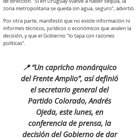
de dirección. "Si en Uruguay vuelve a haber sequía, la
zona metropolitana se queda sin agua, seguro", advirtió.
Por otra parte, manifestó que no existe información ni
informes técnicos, jurídicos o económicos que avalen la
decisión, y que el Gobierno "lo tapa con razones
políticas".
📍 “Un capricho monárquico
del Frente Amplio”, así definió
el secretario general del
Partido Colorado, Andrés
Ojeda, este lunes, en
conferencia de prensa, la
decisión del Gobierno de dar