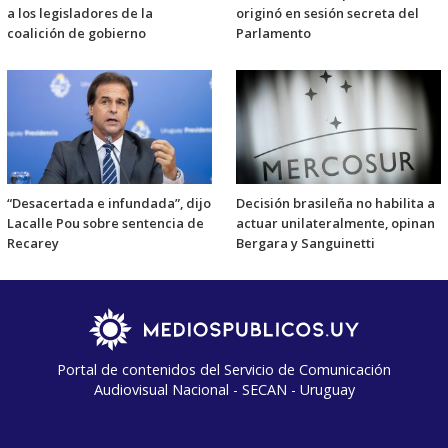
a los legisladores de la
originó en sesión secreta del
coalición de gobierno
Parlamento
“Desacertada e infundada”, dijo
Decisión brasileña no habilita a
Lacalle Pou sobre sentencia de
actuar unilateralmente, opinan
Recarey
Bergara y Sanguinetti
Portal de contenidos del Servicio de Comunicación
Audiovisual Nacional - SECAN - Uruguay