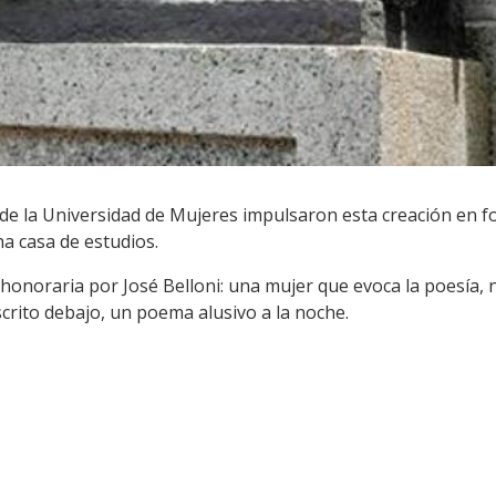
de la Universidad de Mujeres impulsaron esta creación en f
ha casa de estudios.
honoraria por José Belloni: una mujer que evoca la poesía, 
crito debajo, un poema alusivo a la noche.