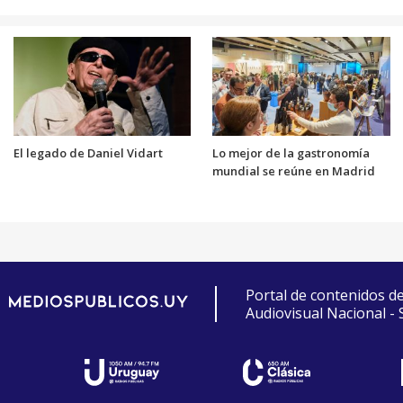
El legado de Daniel Vidart
Lo mejor de la gastronomía
mundial se reúne en Madrid
Portal de contenidos d
Audiovisual Nacional -