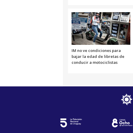
IM no ve condiciones para
bajar la edad de libretas de
conducir a motociclistas