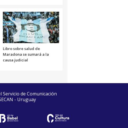
Libro sobre salud de
Maradona se sumará a la
causa judicial
el Servicio de Comunicación
 SECAN - Uruguay