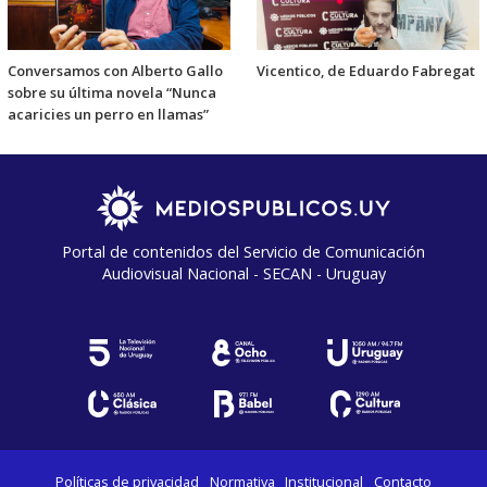
Conversamos con Alberto Gallo
Vicentico, de Eduardo Fabregat
sobre su última novela “Nunca
acaricies un perro en llamas”
Portal de contenidos del Servicio de Comunicación
Audiovisual Nacional - SECAN - Uruguay
Políticas de privacidad
Normativa
Institucional
Contacto