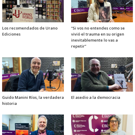
Los recomendados de Urano
“Si vos no entendes como se
Ediciones
vivió el trauma en su origen
inevitablemente lo vas a
repetir”
Guido Manini Ríos, la verdadera
El asedio a la democracia
historia