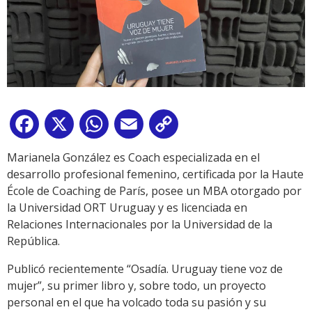
Facebook
X
WhatsApp
Email
Copy
Link
Marianela González es Coach especializada en el
desarrollo profesional femenino, certificada por la Haute
École de Coaching de París, posee un MBA otorgado por
la Universidad ORT Uruguay y es licenciada en
Relaciones Internacionales por la Universidad de la
República.
Publicó recientemente “Osadía. Uruguay tiene voz de
mujer”, su primer libro y, sobre todo, un proyecto
personal en el que ha volcado toda su pasión y su