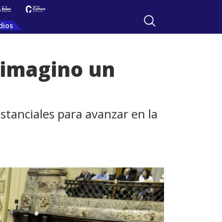
dios
 imagino un
stanciales para avanzar en la