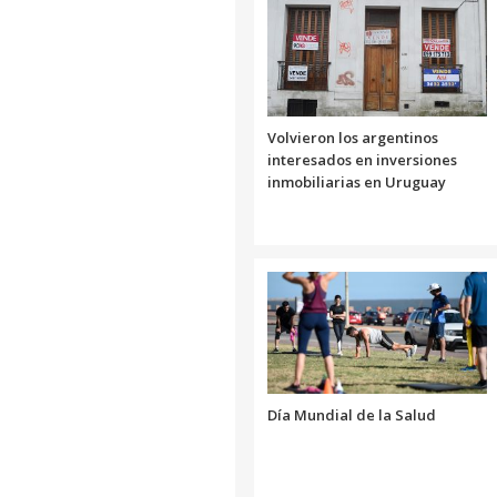
Volvieron los argentinos
interesados en inversiones
inmobiliarias en Uruguay
Día Mundial de la Salud