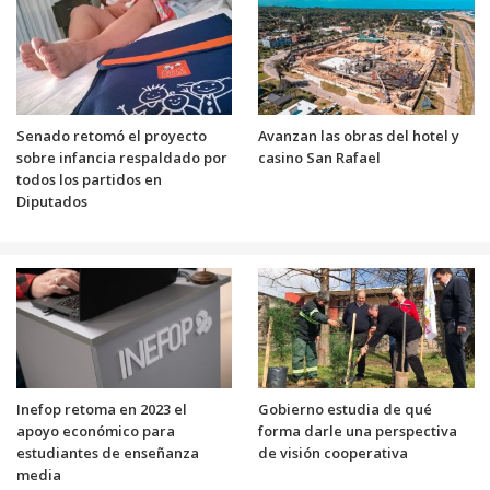
Senado retomó el proyecto
Avanzan las obras del hotel y
sobre infancia respaldado por
casino San Rafael
todos los partidos en
Diputados
Inefop retoma en 2023 el
Gobierno estudia de qué
apoyo económico para
forma darle una perspectiva
estudiantes de enseñanza
de visión cooperativa
media