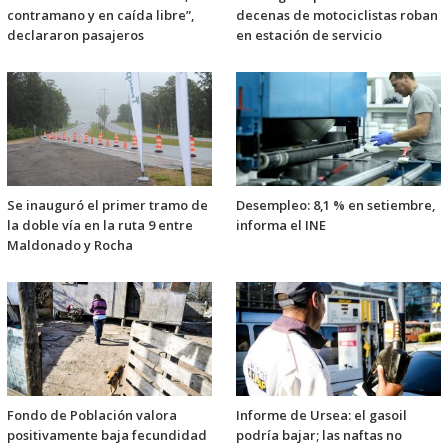
contramano y en caída libre”,
decenas de motociclistas roban
declararon pasajeros
en estación de servicio
Se inauguró el primer tramo de
Desempleo: 8,1 % en setiembre,
la doble vía en la ruta 9 entre
informa el INE
Maldonado y Rocha
Fondo de Población valora
Informe de Ursea: el gasoil
positivamente baja fecundidad
podría bajar; las naftas no