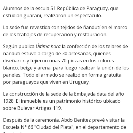
Alumnos de la escula 51 República de Paraguay, que
estudian guaraní, realizaron un espectáculo.
La sede fue revestida con tejidos de ñandutí en el marco
de los trabajos de recuperación y restauración.
Según publica
Última hora
la confección de los telares de
ñandutí estuvo a cargo de 30 artesanas, quienes
diseñaron y tejieron unas 70 piezas en los colores
blanco, beige y arena, para luego realizar la unión de los
paneles. Todo el armado se realizó en forma gratuita
por paraguayos que viven en Uruguay.
La construcción de la sede de la Embajada data del año
1928. El inmueble es un patrimonio histórico ubicado
sobre Bulevar Artigas 119.
Después de la ceremonia, Abdo Benítez prevé visitar la
Escuela N° 66 "Ciudad del Plata", en el departamento de