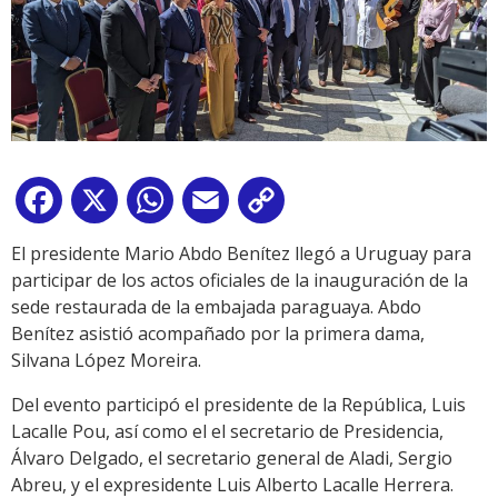
Facebook
X
WhatsApp
Email
Copy
Link
El presidente Mario Abdo Benítez llegó a Uruguay para
participar de los actos oficiales de la inauguración de la
sede restaurada de la embajada paraguaya. Abdo
Benítez asistió acompañado por la primera dama,
Silvana López Moreira.
Del evento participó el presidente de la República, Luis
Lacalle Pou, así como el el secretario de Presidencia,
Álvaro Delgado, el secretario general de Aladi, Sergio
Abreu, y el expresidente Luis Alberto Lacalle Herrera.