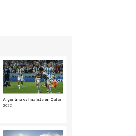
Argentina es finalista en Qatar
2022