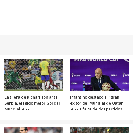
La tijera de Richarlison ante
Infantino destacó el "gran
Serbia, elegido mejor Gol del
éxito" del Mundial de Qatar
Mundial 2022
2022 a falta de dos partidos