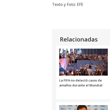
Texto y Foto: EFE
Relacionadas
La FIFA no detectó casos de
amaños durante el Mundial