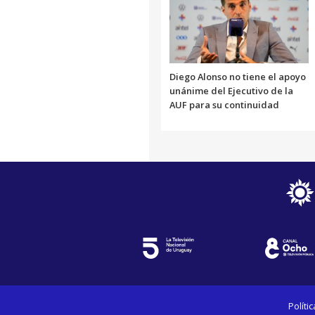
Diego Alonso no tiene el apoyo
unánime del Ejecutivo de la
AUF para su continuidad
Políti