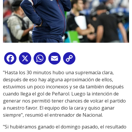
Facebook
X
WhatsApp
Email
Copy
Link
"Hasta los 30 minutos hubo una supremacía clara,
después de eso hay alguna aproximación de ellos,
estuvimos un poco inconexos y se da también después
cuando llega el gol de Peñarol. Luego la intención de
generar nos permitió tener chances de volcar el partido
a nuestro favor. El equipo dio la cara y quiso ganar
siempre", resumió el entrenador de Nacional.
"Si hubiéramos ganado el domingo pasado, el resultado