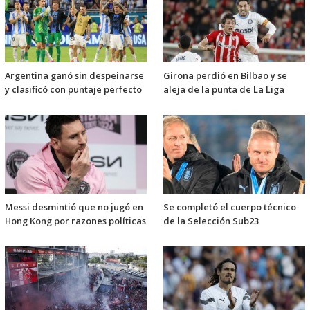
Argentina ganó sin despeinarse
Girona perdió en Bilbao y se
y clasificó con puntaje perfecto
aleja de la punta de La Liga
Messi desmintió que no jugó en
Se completó el cuerpo técnico
Hong Kong por razones políticas
de la Selección Sub23