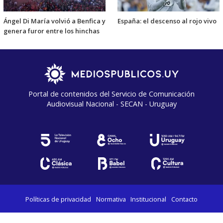
Ángel Di María volvió a Benfica y
España: el descenso al rojo vivo
genera furor entre los hinchas
Portal de contenidos del Servicio de Comunicación
Audiovisual Nacional - SECAN - Uruguay
Políticas de privacidad
Normativa
Institucional
Contacto