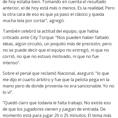
de hoy estaba bien. Tomando en cuenta el resultado
anterior, el de hoy está más o menos. Es la realidad. Pero
la otra cara de eso es que ya paso el clásico y queda
mucha tela por cortar", agregó.
También celebró la actitud del equipo, que había
criticado ante City Torque: "Nos pueden haber faltado
ideas, algún circuito, un poquito más de precisión, pero
no se puede decir que el equipo no entregó, ni que no
corrió, no que no estuvo motivado, ni que no fue
intenso".
Sobre el penal que reclamó Nacional, aseguró: "lo que
me dijo el cuarto árbitro y fue que la pelota pega en la
mano pero de donde provenía no era sancionable. Yo no
lo vi".
"Quedó claro que todavía le falta trabajo. No existe eso
de que los jugadores vienen y juegan de entrada. De
momento está para jugar 20 o 25 minutos. El tema más