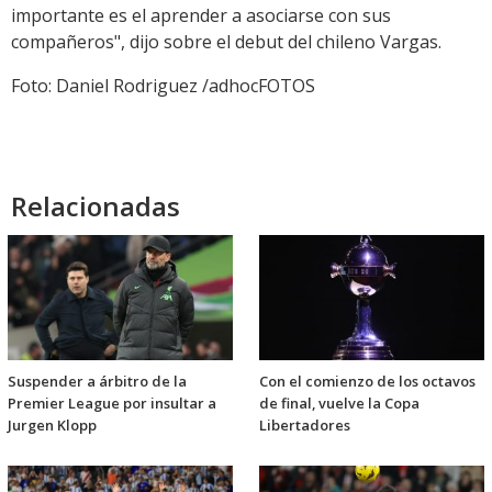
importante es el aprender a asociarse con sus
compañeros", dijo sobre el debut del chileno Vargas.
Foto: Daniel Rodriguez /adhocFOTOS
Relacionadas
Suspender a árbitro de la
Con el comienzo de los octavos
Premier League por insultar a
de final, vuelve la Copa
Jurgen Klopp
Libertadores