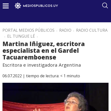
PORTAL MEDIOS PÚBLICOS
.
RADIO
.
RADIO CULTURA
.
EL TUNGUE LÉ
.
Martina Iñiguez, escritora
especialista en el Gardel
Tacuaremboense
Escritora e investigadora Argentina
06.07.2022 |
tiempo de lectura:
< 1
minuto