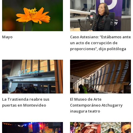
Mayo
Caso Astesiano: “Estábamos ante
un acto de corrupción de
proporciones”, dijo politóloga
La Trastienda reabre sus
El Museo de Arte
puertas en Montevideo
Contemporáneo Atchugarry
inaugura teatro