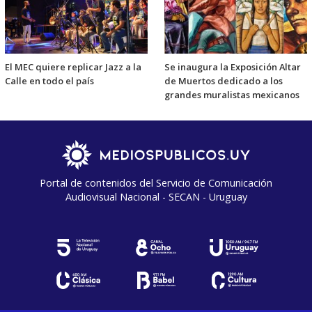
El MEC quiere replicar Jazz a la
Se inaugura la Exposición Altar
Calle en todo el país
de Muertos dedicado a los
grandes muralistas mexicanos
Portal de contenidos del Servicio de Comunicación
Audiovisual Nacional - SECAN - Uruguay