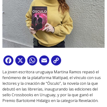
Facebook
X
WhatsApp
Email
Copy
Link
La joven escritora uruguaya Martina Ramos repasó el
fenómeno de la plataforma Wattpad, el vínculo con sus
lectores y la creación de “Ósculo”, la novela con la que
debutó en las librerías, inaugurando las ediciones del
sello Crossbooks en Uruguay, y por la que ganó el
Premio Bartolomé Hidalgo en la categoría Revelación.