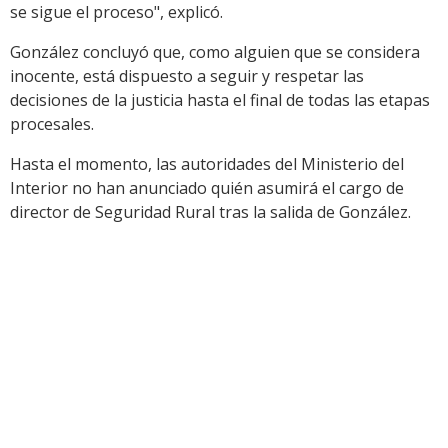
se sigue el proceso", explicó.
González concluyó que, como alguien que se considera
inocente, está dispuesto a seguir y respetar las
decisiones de la justicia hasta el final de todas las etapas
procesales.
Hasta el momento, las autoridades del Ministerio del
Interior no han anunciado quién asumirá el cargo de
director de Seguridad Rural tras la salida de González.