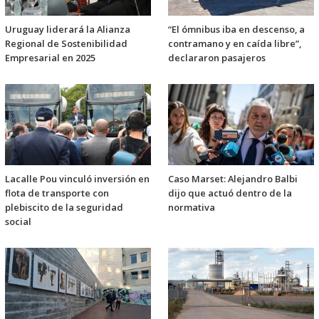
Uruguay liderará la Alianza
“El ómnibus iba en descenso, a
Regional de Sostenibilidad
contramano y en caída libre”,
Empresarial en 2025
declararon pasajeros
Lacalle Pou vinculó inversión en
Caso Marset: Alejandro Balbi
flota de transporte con
dijo que actuó dentro de la
plebiscito de la seguridad
normativa
social