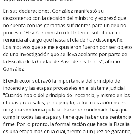
En sus declaraciones, González manifestó su
descontento con la decisión del ministro y expresó que
no cuenta con las garantías suficientes para un debido
proceso. "El señor ministro del Interior solicitaba mi
renuncia al cargo que hasta el día de hoy desempeñé.
Los motivos que se me expusieron fueron por ser objeto
de una investigación que se lleva adelante por parte de
la Fiscalía de la Ciudad de Paso de los Toros", afirmó
González.
El exdirector subrayó la importancia del principio de
inocencia y las etapas procesales en el sistema judicial.
"Cuando hablo del principio de inocencia, y mismo en las
etapas procesales, por ejemplo, la formalización no es
ninguna sentencia judicial. Para ser condenado hay que
cumplir todas las etapas y tiene que haber una sentencia
firme. Por lo pronto, la formalización que hace la Fiscalía
es una etapa más en la cual, frente a un juez de garantía,