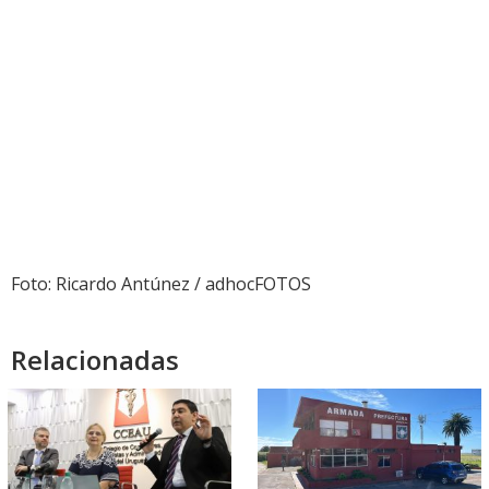
Foto: Ricardo Antúnez / adhocFOTOS
Relacionadas