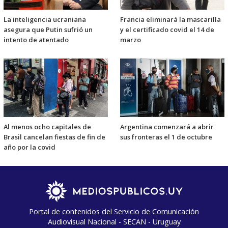
La inteligencia ucraniana
Francia eliminará la mascarilla
asegura que Putin sufrió un
y el certificado covid el 14 de
intento de atentado
marzo
Al menos ocho capitales de
Argentina comenzará a abrir
Brasil cancelan fiestas de fin de
sus fronteras el 1 de octubre
año por la covid
Portal de contenidos del Servicio de Comunicación
Audiovisual Nacional - SECAN - Uruguay