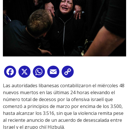
Facebook
X
WhatsApp
Email
Copy
Link
Las autoridades libanesas contabilizaron el miércoles 48
nuevos muertos en las últimas 24 horas elevando el
número total de decesos por la ofensiva israelí que
comenzó a principios de marzo por encima de los 3.500,
hasta alcanzar los 3.516, sin que la violencia remita pese
al reciente anuncio de un acuerdo de desescalada entre
Israel y el grupo chií Hizbulá.