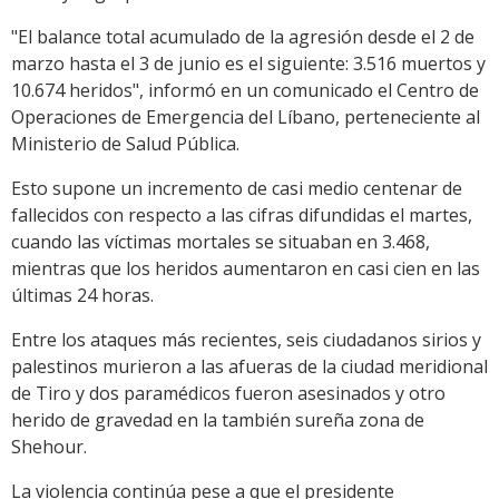
"El balance total acumulado de la agresión desde el 2 de
marzo hasta el 3 de junio es el siguiente: 3.516 muertos y
10.674 heridos", informó en un comunicado el Centro de
Operaciones de Emergencia del Líbano, perteneciente al
Ministerio de Salud Pública.
Esto supone un incremento de casi medio centenar de
fallecidos con respecto a las cifras difundidas el martes,
cuando las víctimas mortales se situaban en 3.468,
mientras que los heridos aumentaron en casi cien en las
últimas 24 horas.
Entre los ataques más recientes, seis ciudadanos sirios y
palestinos murieron a las afueras de la ciudad meridional
de Tiro y dos paramédicos fueron asesinados y otro
herido de gravedad en la también sureña zona de
Shehour.
La violencia continúa pese a que el presidente