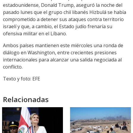
estadounidense, Donald Trump, aseguró la noche del
pasado lunes que el grupo chií libanés Hizbulá se había
comprometido a detener sus ataques contra territorio
israelí y que, a cambio, el Estado judío frenaría su
ofensiva militar en el Líbano.
Ambos países mantienen este miércoles una ronda de
diálogo en Washington, entre crecientes presiones
internacionales para alcanzar una salida negociada al
conflicto.
Texto y foto: EFE
Relacionadas