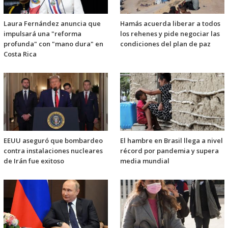
Laura Fernández anuncia que
Hamás acuerda liberar a todos
impulsará una "reforma
los rehenes y pide negociar las
profunda" con "mano dura" en
condiciones del plan de paz
Costa Rica
EEUU aseguró que bombardeo
El hambre en Brasil llega a nivel
contra instalaciones nucleares
récord por pandemia y supera
de Irán fue exitoso
media mundial