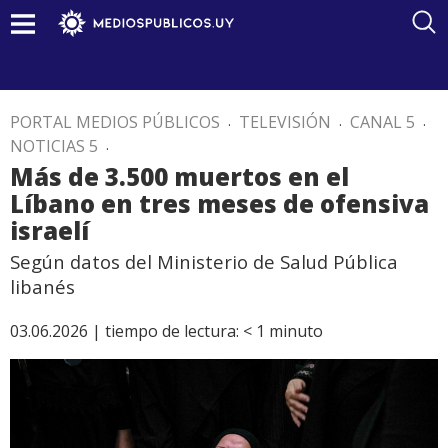
PORTAL MEDIOS PÚBLICOS
.
TELEVISIÓN
.
CANAL 5
.
NOTICIAS 5
.
Más de 3.500 muertos en el
Líbano en tres meses de ofensiva
israelí
Según datos del Ministerio de Salud Pública
libanés
03.06.2026 |
tiempo de lectura:
< 1
minuto