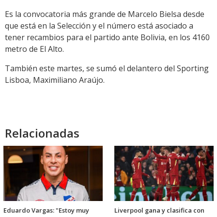
Es la convocatoria más grande de Marcelo Bielsa desde
que está en la Selección y el número está asociado a
tener recambios para el partido ante Bolivia, en los 4160
metro de El Alto.
También este martes, se sumó el delantero del Sporting
Lisboa, Maximiliano Araújo.
Relacionadas
Eduardo Vargas: "Estoy muy
Liverpool gana y clasifica con