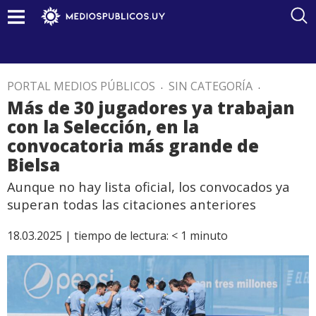
PORTAL MEDIOS PÚBLICOS
.
SIN CATEGORÍA
.
Más de 30 jugadores ya trabajan
con la Selección, en la
convocatoria más grande de
Bielsa
Aunque no hay lista oficial, los convocados ya
superan todas las citaciones anteriores
18.03.2025 |
tiempo de lectura:
< 1
minuto