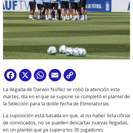
Facebook
X
WhatsApp
Email
Copy
Link
La llegada de Darwin Núñez se robó la atención este
martes, día en el que se supone se completó el plantel de
la Selección para la doble fecha de Eliminatorias.
La suposición está basada en que, al no haber lista oficial
de convocados, no se pueden descartar nuevas llegadas,
en un plantel que ya supera los 30 jugadores.