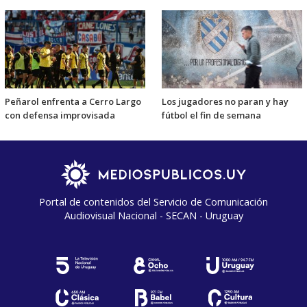
Peñarol enfrenta a Cerro Largo
Los jugadores no paran y hay
con defensa improvisada
fútbol el fin de semana
Portal de contenidos del Servicio de Comunicación
Audiovisual Nacional - SECAN - Uruguay