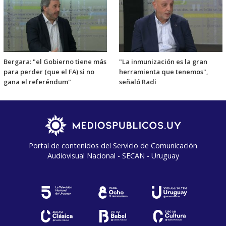
Bergara: "el Gobierno tiene más
"La inmunización es la gran
para perder (que el FA) si no
herramienta que tenemos",
gana el referéndum"
señaló Radi
Portal de contenidos del Servicio de Comunicación
Audiovisual Nacional - SECAN - Uruguay