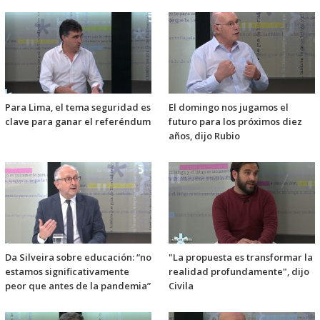
Para Lima, el tema seguridad es
El domingo nos jugamos el
clave para ganar el referéndum
futuro para los próximos diez
años, dijo Rubio
Da Silveira sobre educación: “no
"La propuesta es transformar la
estamos significativamente
realidad profundamente", dijo
peor que antes de la pandemia”
Civila