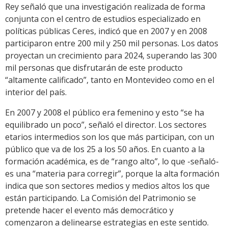
Rey señaló que una investigación realizada de forma
conjunta con el centro de estudios especializado en
políticas públicas Ceres, indicó que en 2007 y en 2008
participaron entre 200 mil y 250 mil personas. Los datos
proyectan un crecimiento para 2024, superando las 300
mil personas que disfrutarán de este producto
“altamente calificado”, tanto en Montevideo como en el
interior del país.
En 2007 y 2008 el público era femenino y esto “se ha
equilibrado un poco”, señaló el director. Los sectores
etarios intermedios son los que más participan, con un
público que va de los 25 a los 50 años. En cuanto a la
formación académica, es de “rango alto”, lo que -señaló-
es una “materia para corregir”, porque la alta formación
indica que son sectores medios y medios altos los que
están participando. La Comisión del Patrimonio se
pretende hacer el evento más democrático y
comenzaron a delinearse estrategias en este sentido.