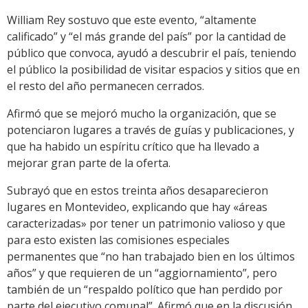
William Rey sostuvo que este evento, “altamente
calificado” y “el más grande del país” por la cantidad de
público que convoca, ayudó a descubrir el país, teniendo
el público la posibilidad de visitar espacios y sitios que en
el resto del año permanecen cerrados.
Afirmó que se mejoró mucho la organización, que se
potenciaron lugares a través de guías y publicaciones, y
que ha habido un espíritu crítico que ha llevado a
mejorar gran parte de la oferta.
Subrayó que en estos treinta años desaparecieron
lugares en Montevideo, explicando que hay «áreas
caracterizadas» por tener un patrimonio valioso y que
para esto existen las comisiones especiales
permanentes que “no han trabajado bien en los últimos
años” y que requieren de un “aggiornamiento”, pero
también de un “respaldo político que han perdido por
parte del ejecutivo comunal”. Afirmó que en la discusión