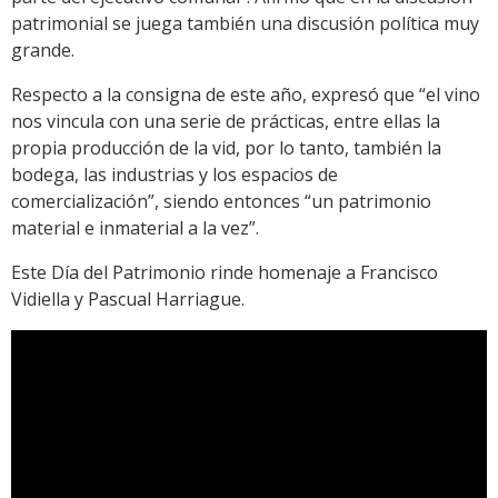
patrimonial se juega también una discusión política muy
grande.
Respecto a la consigna de este año, expresó que “el vino
nos vincula con una serie de prácticas, entre ellas la
propia producción de la vid, por lo tanto, también la
bodega, las industrias y los espacios de
comercialización”, siendo entonces “un patrimonio
material e inmaterial a la vez”.
Este Día del Patrimonio rinde homenaje a Francisco
Vidiella y Pascual Harriague.