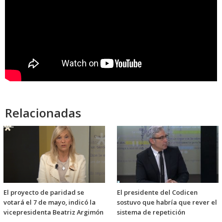
Relacionadas
El proyecto de paridad se
El presidente del Codicen
votará el 7 de mayo, indicó la
sostuvo que habría que rever el
vicepresidenta Beatriz Argimón
sistema de repetición