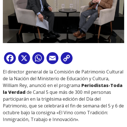
Facebook
X
WhatsApp
Email
Copy
Link
El director general de la Comisión de Patrimonio Cultural
de la Nación del Ministerio de Educación y Cultura,
William Rey, anunció en el programa
Periodistas-Toda
la Verdad
de Canal 5 que más de 300 mil personas
participarán en la trigésima edición del Día del
Patrimonio, que se celebrará el fin de semana del 5 y 6 de
octubre bajo la consigna «El Vino como Tradición:
Inmigración, Trabajo e Innovación».