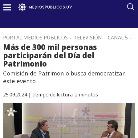
PORTAL MEDIOS PÚBLICOS
.
TELEVISIÓN
.
CANAL 5
.
Más de 300 mil personas
participarán del Día del
Patrimonio
Comisión de Patrimonio busca democratizar
este evento
25.09.2024 |
tiempo de lectura:
2
minutos