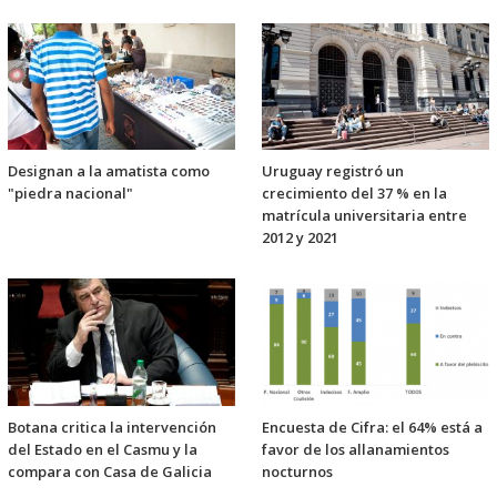
Designan a la amatista como
Uruguay registró un
"piedra nacional"
crecimiento del 37 % en la
matrícula universitaria entre
2012 y 2021
Botana critica la intervención
Encuesta de Cifra: el 64% está a
del Estado en el Casmu y la
favor de los allanamientos
compara con Casa de Galicia
nocturnos