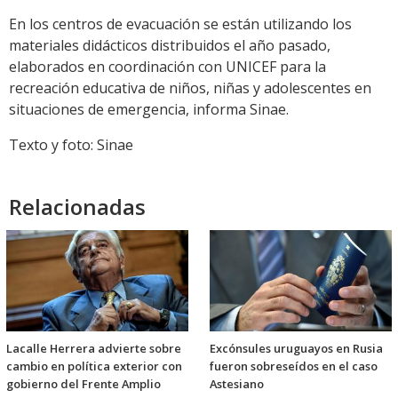
En los centros de evacuación se están utilizando los
materiales didácticos distribuidos el año pasado,
elaborados en coordinación con UNICEF para la
recreación educativa de niños, niñas y adolescentes en
situaciones de emergencia, informa Sinae.
Texto y foto: Sinae
Relacionadas
Lacalle Herrera advierte sobre
Excónsules uruguayos en Rusia
cambio en política exterior con
fueron sobreseídos en el caso
gobierno del Frente Amplio
Astesiano