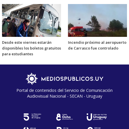
Desde este viernes estarán
Incendio próximo al aeropuerto
disponibles los boletos gratuitos
de Carrasco fue controlado
para estudiantes
Portal de contenidos del Servicio de Comunicación
Audiovisual Nacional - SECAN - Uruguay