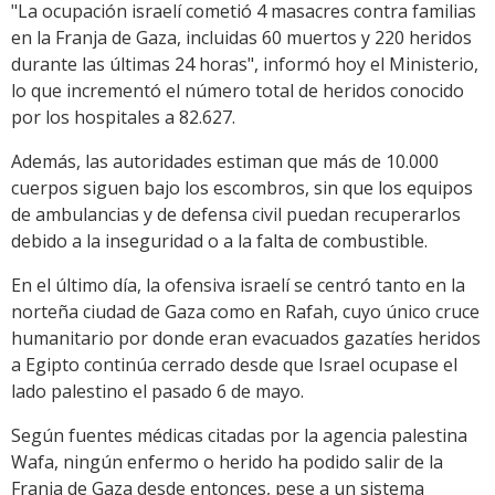
"La ocupación israelí cometió 4 masacres contra familias
en la Franja de Gaza, incluidas 60 muertos y 220 heridos
durante las últimas 24 horas", informó hoy el Ministerio,
lo que incrementó el número total de heridos conocido
por los hospitales a 82.627.
Además, las autoridades estiman que más de 10.000
cuerpos siguen bajo los escombros, sin que los equipos
de ambulancias y de defensa civil puedan recuperarlos
debido a la inseguridad o a la falta de combustible.
En el último día, la ofensiva israelí se centró tanto en la
norteña ciudad de Gaza como en Rafah, cuyo único cruce
humanitario por donde eran evacuados gazatíes heridos
a Egipto continúa cerrado desde que Israel ocupase el
lado palestino el pasado 6 de mayo.
Según fuentes médicas citadas por la agencia palestina
Wafa, ningún enfermo o herido ha podido salir de la
Franja de Gaza desde entonces, pese a un sistema