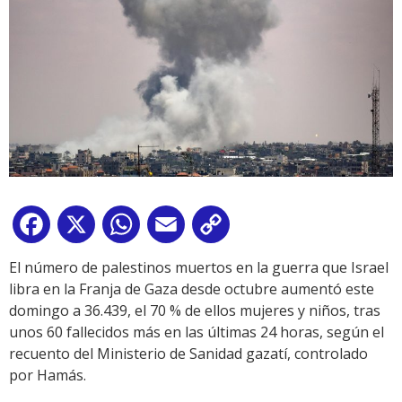
Facebook
X
WhatsApp
Email
Copy
Link
El número de palestinos muertos en la guerra que Israel
libra en la Franja de Gaza desde octubre aumentó este
domingo a 36.439, el 70 % de ellos mujeres y niños, tras
unos 60 fallecidos más en las últimas 24 horas, según el
recuento del Ministerio de Sanidad gazatí, controlado
por Hamás.