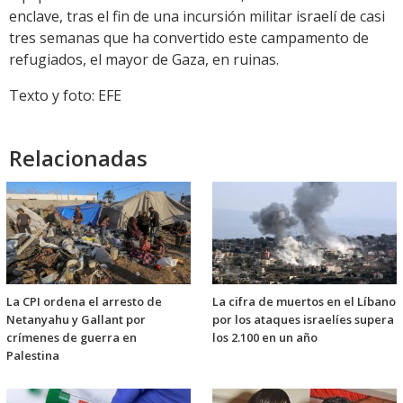
enclave, tras el fin de una incursión militar israelí de casi
tres semanas que ha convertido este campamento de
refugiados, el mayor de Gaza, en ruinas.
Texto y foto: EFE
Relacionadas
La CPI ordena el arresto de
La cifra de muertos en el Líbano
Netanyahu y Gallant por
por los ataques israelíes supera
crímenes de guerra en
los 2.100 en un año
Palestina