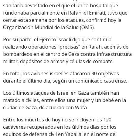
sanitario devastado en el que el único hospital que
funcionaba parcialmente en Rafah, el Emiratí, tuvo que
cerrar esta semana por los ataques, confirmó hoy la
Organización Mundial de la Salud (OMS).
Por su parte, el Ejército israelí dijo que continúa
realizando operaciones “precisas” en Rafah, además de
bombardeos en el centro de Gaza contra infraestructura
militar, depósitos de armas y células de combate.
En total, los aviones israelíes atacaron 30 objetivos
durante el último día, según un comunicado castrense.
Los últimos ataques de Israel en Gaza también han
matado a civiles, entre ellos una mujer y un bebé en la
ciudad de Gaza, de acuerdo con Wafa.
Entre los muertos de hoy no se incluyen los 120
cadáveres recuperados en los últimos días por los
equipos de defensa civil en Yabalia, en el norte del