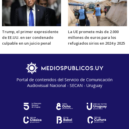
Trump, el primer expresidente
La UE promete más de 2.000
de EE.UU. en ser condenado
millones de euros para los
culpable en un juicio penal
refugiados sirios en 2024 y 2025
Portal de contenidos del Servicio de Comunicación
Audiovisual Nacional - SECAN - Uruguay