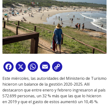
Facebook
X
WhatsApp
Email
Copy
Link
Este miércoles, las autoridades del Ministerio de Turismo
hicieron un balance de la gestión 2020-2025. Allí
destacaron que entre enero y febrero ingresaron al país
572.699 personas, un 32 % más que las que lo hicieron
en 2019 y que el gasto de estos aumentó un 10,45 %.