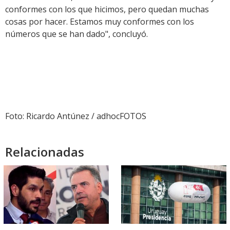
conformes con los que hicimos, pero quedan muchas
cosas por hacer. Estamos muy conformes con los
números que se han dado", concluyó.
Foto: Ricardo Antúnez / adhocFOTOS
Relacionadas