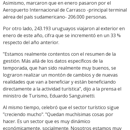
Asimismo, marcaron que en enero pasaron por el
Aeropuerto Internacional de Carrasco -principal terminal
aérea del país sudamericano- 206.000 personas.
Por otro lado, 243.193 uruguayos viajaron al exterior en
enero de este año, cifra que se incrementó en un 33 %
respecto del año anterior.
"Estamos realmente contentos con el resumen de la
gestión. Más allá de los datos específicos de la
temporada, que han sido realmente muy buenos, se
lograron realizar un montón de cambios y de nuevas
realidades que van a beneficiar y están beneficiando
directamente a la actividad turística", dijo a la prensa el
ministro de Turismo, Eduardo Sanguinetti.
Al mismo tiempo, celebró que el sector turístico sigue
"creciendo mucho". "Quedan muchísimas cosas por
hacer. Es un sector que es muy dinámico
económicamente, socialmente. Nosotros estamos muy