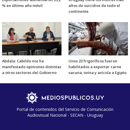
% en último año móvil
altos de suicidios de todo el
continente
Abdala: Cabildo nos ha
Unos 23 frigoríficos fueron
manifestado opiniones distintas
habilitados a exportar carne
a otros sectores del Gobierno
vacuna, ovina y avícola a Egipto
Portal de contenidos del Servicio de Comunicación
Audiovisual Nacional - SECAN - Uruguay