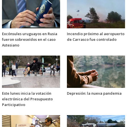
Excónsules uruguayos en Rusia
Incendio próximo al aeropuerto
fueron sobreseídos en el caso
de Carrasco fue controlado
Astesiano
Este lunes inicia la votación
Depresión: la nueva pandemia
electrónica del Presupuesto
Participativo