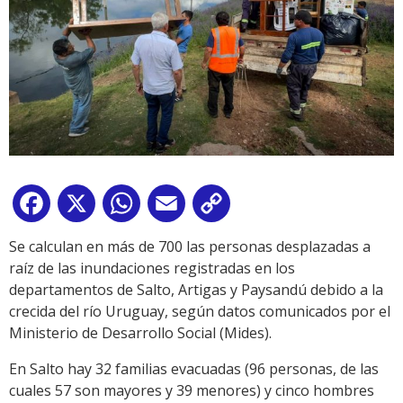
Facebook
X
WhatsApp
Email
Copy
Link
Se calculan en más de 700 las personas desplazadas a
raíz de las inundaciones registradas en los
departamentos de Salto, Artigas y Paysandú debido a la
crecida del río Uruguay, según datos comunicados por el
Ministerio de Desarrollo Social (Mides).
En Salto hay 32 familias evacuadas (96 personas, de las
cuales 57 son mayores y 39 menores) y cinco hombres