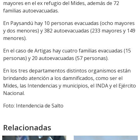
mayores en el ex refugio del Mides, además de 72
familias autoevacuadas.
En Paysandú hay 10 personas evacuadas (ocho mayores
y dos menores) y 382 autoevacuadas (233 mayores y 149
menores).
En el caso de Artigas hay cuatro familias evacuadas (15
personas) y 20 autoevacuadas (57 personas).
En los tres departamentos distintos organismos están
brindando atención a los damnificados, como ser el
Mides, las Intendencias y municipios, el INDA y el Ejército
Nacional.
Foto: Intendencia de Salto
Relacionadas