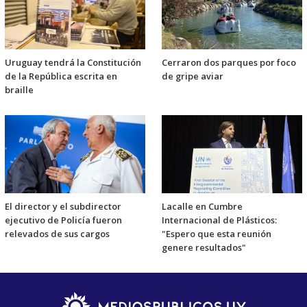
Uruguay tendrá la Constitución
Cerraron dos parques por foco
de la República escrita en
de gripe aviar
braille
El director y el subdirector
Lacalle en Cumbre
ejecutivo de Policía fueron
Internacional de Plásticos:
relevados de sus cargos
"Espero que esta reunión
genere resultados"