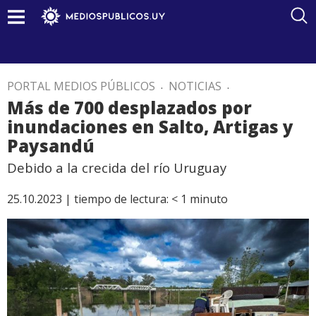
PORTAL MEDIOS PÚBLICOS
.
NOTICIAS
.
Más de 700 desplazados por
inundaciones en Salto, Artigas y
Paysandú
Debido a la crecida del río Uruguay
25.10.2023 |
tiempo de lectura:
< 1
minuto