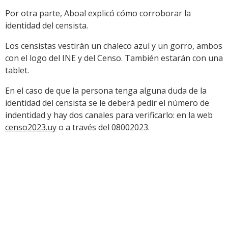
Por otra parte, Aboal explicó cómo corroborar la
identidad del censista.
Los censistas vestirán un chaleco azul y un gorro, ambos
con el logo del INE y del Censo. También estarán con una
tablet.
En el caso de que la persona tenga alguna duda de la
identidad del censista se le deberá pedir el número de
indentidad y hay dos canales para verificarlo: en la web
censo2023.uy
o a través del 08002023.