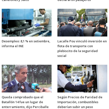
Desempleo: 8,1 % en setiembre,
Lacalle Pou vinculó inversión en
informa el INE
flota de transporte con
plebiscito de la seguridad
social
Queda comprobado que el
Según Precios de Paridad de
Batallón 14 fue un lugar de
Importación, combustibles
enterramiento, dijo Perciballe
deberían subir un peso