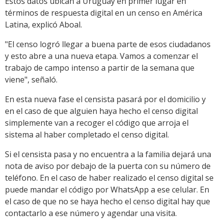
Estos datos ubican a Uruguay en primer lugar en
términos de respuesta digital en un censo en América
Latina, explicó Aboal.
"El censo logró llegar a buena parte de esos ciudadanos
y esto abre a una nueva etapa. Vamos a comenzar el
trabajo de campo intenso a partir de la semana que
viene", señaló.
En esta nueva fase el censista pasará por el domicilio y
en el caso de que alguien haya hecho el censo digital
simplemente van a recoger el código que arroja el
sistema al haber completado el censo digital.
Si el censista pasa y no encuentra a la familia dejará una
nota de aviso por debajo de la puerta con su número de
teléfono. En el caso de haber realizado el censo digital se
puede mandar el código por WhatsApp a ese celular. En
el caso de que no se haya hecho el censo digital hay que
contactarlo a ese número y agendar una visita.