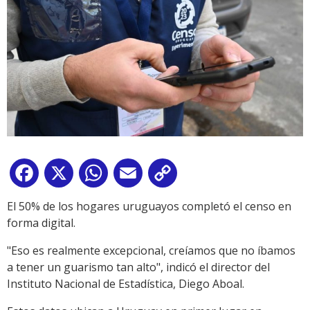
Facebook
X
WhatsApp
Email
Copy
Link
El 50% de los hogares uruguayos completó el censo en
forma digital.
"Eso es realmente excepcional, creíamos que no íbamos
a tener un guarismo tan alto", indicó el director del
Instituto Nacional de Estadística, Diego Aboal.