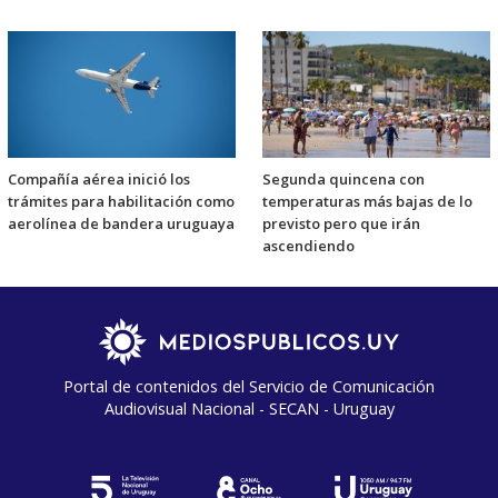
Compañía aérea inició los
Segunda quincena con
trámites para habilitación como
temperaturas más bajas de lo
aerolínea de bandera uruguaya
previsto pero que irán
ascendiendo
Portal de contenidos del Servicio de Comunicación
Audiovisual Nacional - SECAN - Uruguay