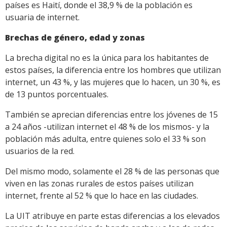
países es Haití, donde el 38,9 % de la población es
usuaria de internet.
Brechas de género, edad y zonas
La brecha digital no es la única para los habitantes de
estos países, la diferencia entre los hombres que utilizan
internet, un 43 %, y las mujeres que lo hacen, un 30 %, es
de 13 puntos porcentuales.
También se aprecian diferencias entre los jóvenes de 15
a 24 años -utilizan internet el 48 % de los mismos- y la
población más adulta, entre quienes solo el 33 % son
usuarios de la red.
Del mismo modo, solamente el 28 % de las personas que
viven en las zonas rurales de estos países utilizan
internet, frente al 52 % que lo hace en las ciudades.
La UIT atribuye en parte estas diferencias a los elevados