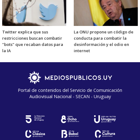
Twitter explica que sus
La ONU propone un código de
restricciones buscan combatir
conducta para combatir la
"bots" que recaban datos para
desinformación y el odio en
la IA
internet
Portal de contenidos del Servicio de Comunicación
Audiovisual Nacional - SECAN - Uruguay