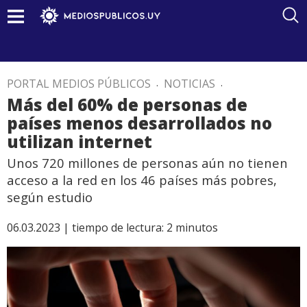
PORTAL MEDIOS PÚBLICOS
.
NOTICIAS
.
Más del 60% de personas de
países menos desarrollados no
utilizan internet
Unos 720 millones de personas aún no tienen
acceso a la red en los 46 países más pobres,
según estudio
06.03.2023 |
tiempo de lectura:
2
minutos