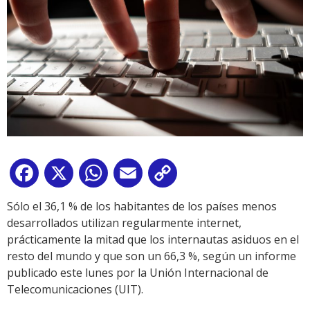
Facebook
X
WhatsApp
Email
Copy
Link
Sólo el 36,1 % de los habitantes de los países menos
desarrollados utilizan regularmente internet,
prácticamente la mitad que los internautas asiduos en el
resto del mundo y que son un 66,3 %, según un informe
publicado este lunes por la Unión Internacional de
Telecomunicaciones (UIT).