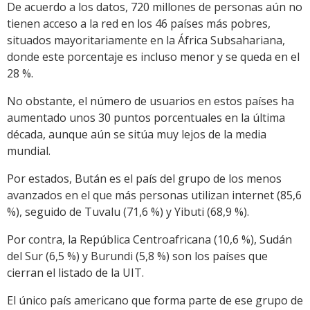
De acuerdo a los datos, 720 millones de personas aún no
tienen acceso a la red en los 46 países más pobres,
situados mayoritariamente en la África Subsahariana,
donde este porcentaje es incluso menor y se queda en el
28 %.
No obstante, el número de usuarios en estos países ha
aumentado unos 30 puntos porcentuales en la última
década, aunque aún se sitúa muy lejos de la media
mundial.
Por estados, Bután es el país del grupo de los menos
avanzados en el que más personas utilizan internet (85,6
%), seguido de Tuvalu (71,6 %) y Yibuti (68,9 %).
Por contra, la República Centroafricana (10,6 %), Sudán
del Sur (6,5 %) y Burundi (5,8 %) son los países que
cierran el listado de la UIT.
El único país americano que forma parte de ese grupo de