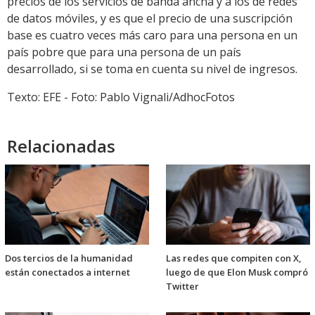
precios de los servicios de banda ancha y a los de redes
de datos móviles, y es que el precio de una suscripción
base es cuatro veces más caro para una persona en un
país pobre que para una persona de un país
desarrollado, si se toma en cuenta su nivel de ingresos.
Texto: EFE - Foto: Pablo Vignali/AdhocFotos
Relacionadas
Dos tercios de la humanidad
Las redes que compiten con X,
están conectados a internet
luego de que Elon Musk compró
Twitter