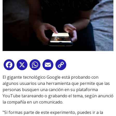
Facebook
X
WhatsApp
Email
Copy
Link
El gigante tecnológico Google está probando con
algunos usuarios una herramienta que permite que las
personas busquen una canción en su plataforma
YouTube tarareando o grabando el tema, según anunció
la compañía en un comunicado.
"Si formas parte de este experimento, puedes ir a la