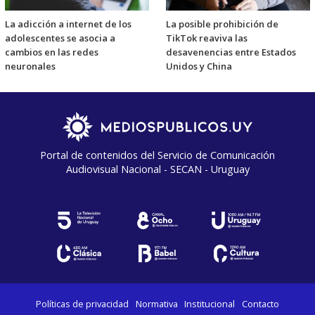
La adicción a internet de los
La posible prohibición de
adolescentes se asocia a
TikTok reaviva las
cambios en las redes
desavenencias entre Estados
neuronales
Unidos y China
Portal de contenidos del Servicio de Comunicación
Audiovisual Nacional - SECAN - Uruguay
Políticas de privacidad
Normativa
Institucional
Contacto