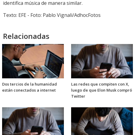
identifica música de manera similar.
Texto: EFE - Foto: Pablo Vignali/AdhocFotos
Relacionadas
Dos tercios de la humanidad
Las redes que compiten con X,
están conectados a internet
luego de que Elon Musk compró
Twitter