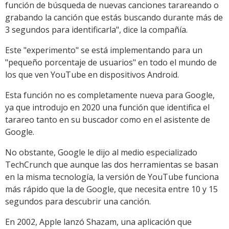
función de búsqueda de nuevas canciones tarareando o
grabando la canción que estás buscando durante más de
3 segundos para identificarla", dice la compañía.
Este "experimento" se está implementando para un
"pequeño porcentaje de usuarios" en todo el mundo de
los que ven YouTube en dispositivos Android.
Esta función no es completamente nueva para Google,
ya que introdujo en 2020 una función que identifica el
tarareo tanto en su buscador como en el asistente de
Google.
No obstante, Google le dijo al medio especializado
TechCrunch que aunque las dos herramientas se basan
en la misma tecnología, la versión de YouTube funciona
más rápido que la de Google, que necesita entre 10 y 15
segundos para descubrir una canción.
En 2002, Apple lanzó Shazam, una aplicación que