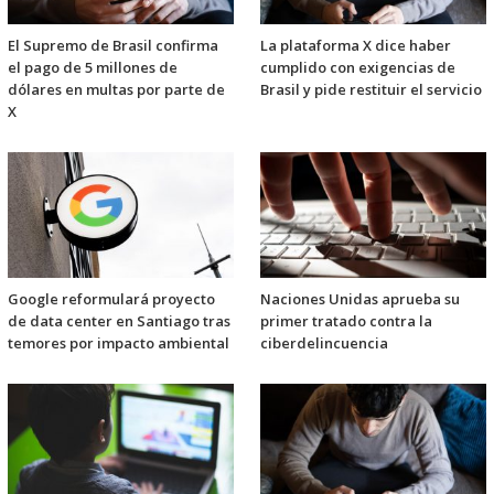
El Supremo de Brasil confirma
La plataforma X dice haber
el pago de 5 millones de
cumplido con exigencias de
dólares en multas por parte de
Brasil y pide restituir el servicio
X
Google reformulará proyecto
Naciones Unidas aprueba su
de data center en Santiago tras
primer tratado contra la
temores por impacto ambiental
ciberdelincuencia