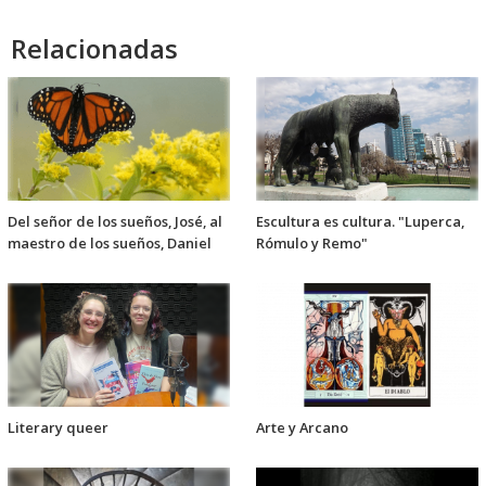
Relacionadas
Del señor de los sueños, José, al
Escultura es cultura. "Luperca,
maestro de los sueños, Daniel
Rómulo y Remo"
Literary queer
Arte y Arcano