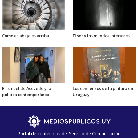
Como es abajo es arriba
El ser y los mundos interiores
El Ismael de Acevedo y la
Los comienzos de la pintura en
política contemporánea
Uruguay
Portal de contenidos del Servicio de Comunicación