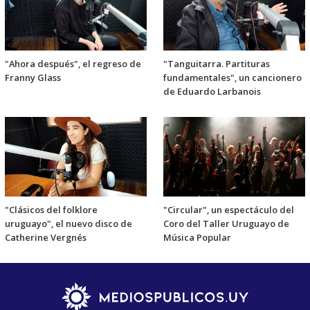
"Ahora después", el regreso de
"Tanguitarra. Partituras
Franny Glass
fundamentales", un cancionero
de Eduardo Larbanois
"Clásicos del folklore
"Circular", un espectáculo del
uruguayo", el nuevo disco de
Coro del Taller Uruguayo de
Catherine Vergnés
Música Popular