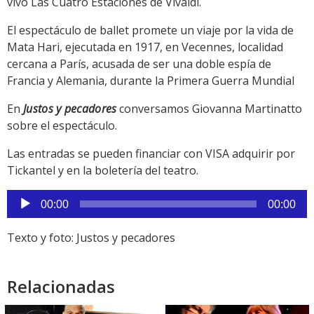
vivo Las Cuatro Estaciones de Vivaldi.
El espectáculo de ballet promete un viaje por la vida de
Mata Hari, ejecutada en 1917, en Vecennes, localidad
cercana a París, acusada de ser una doble espía de
Francia y Alemania, durante la Primera Guerra Mundial
En
Justos y pecadores
conversamos Giovanna Martinatto
sobre el espectáculo.
Las entradas se pueden financiar con VISA adquirir por
Tickantel y en la boletería del teatro.
Reproductor
00:00
00:00
de
audio
Texto y foto: Justos y pecadores
Relacionadas