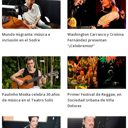
Mundo migrante: música e
Washington Carrasco y Cristina
inclusión en el Sodre
Fernández presentan
"¡Celebremos!"
Paulinho Moska celebra 30 años
Primer Festival de Reggae, en
de música en el Teatro Solís
Sociedad Urbana de Villa
Dolores