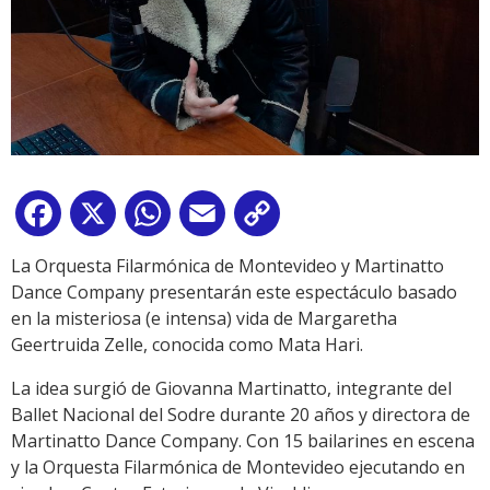
Facebook
X
WhatsApp
Email
Copy
Link
La Orquesta Filarmónica de Montevideo y Martinatto
Dance Company presentarán este espectáculo basado
en la misteriosa (e intensa) vida de Margaretha
Geertruida Zelle, conocida como Mata Hari.
La idea surgió de Giovanna Martinatto, integrante del
Ballet Nacional del Sodre durante 20 años y directora de
Martinatto Dance Company. Con 15 bailarines en escena
y la Orquesta Filarmónica de Montevideo ejecutando en