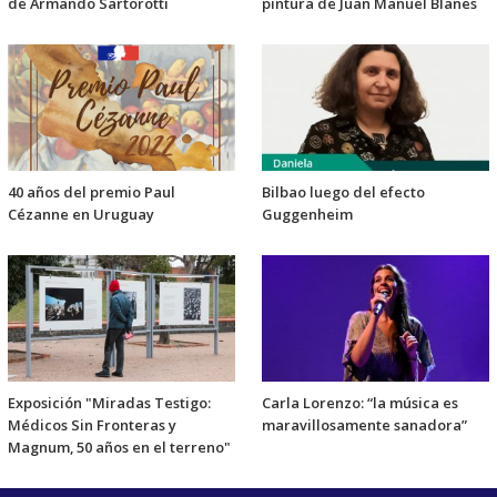
de Armando Sartorotti
pintura de Juan Manuel Blanes
40 años del premio Paul
Bilbao luego del efecto
Cézanne en Uruguay
Guggenheim
Exposición "Miradas Testigo:
Carla Lorenzo: “la música es
Médicos Sin Fronteras y
maravillosamente sanadora”
Magnum, 50 años en el terreno"