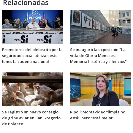
Relacionadas
Promotores del plebiscito por la
Se inauguró la exposición "La
seguridad social utilizan este
vida de Gloria Meneses.
lunes la cadena nacional
Memoria histórica y silencios"
Se registró un nuevo contagio
Ripoll: Montevideo “limpia no
de gripe aviar en San Gregorio
está”, pero “está mejor”
de Polanco