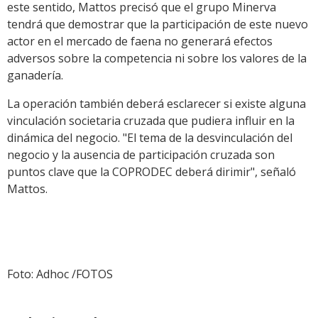
este sentido, Mattos precisó que el grupo Minerva
tendrá que demostrar que la participación de este nuevo
actor en el mercado de faena no generará efectos
adversos sobre la competencia ni sobre los valores de la
ganadería.
La operación también deberá esclarecer si existe alguna
vinculación societaria cruzada que pudiera influir en la
dinámica del negocio. "El tema de la desvinculación del
negocio y la ausencia de participación cruzada son
puntos clave que la COPRODEC deberá dirimir", señaló
Mattos.
Foto: Adhoc /FOTOS