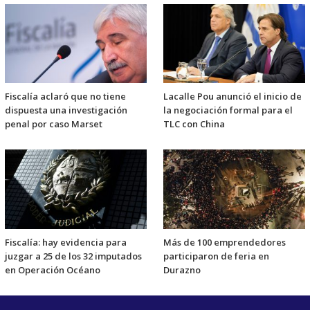
Fiscalía aclaró que no tiene
Lacalle Pou anunció el inicio de
dispuesta una investigación
la negociación formal para el
penal por caso Marset
TLC con China
Fiscalía: hay evidencia para
Más de 100 emprendedores
juzgar a 25 de los 32 imputados
participaron de feria en
en Operación Océano
Durazno