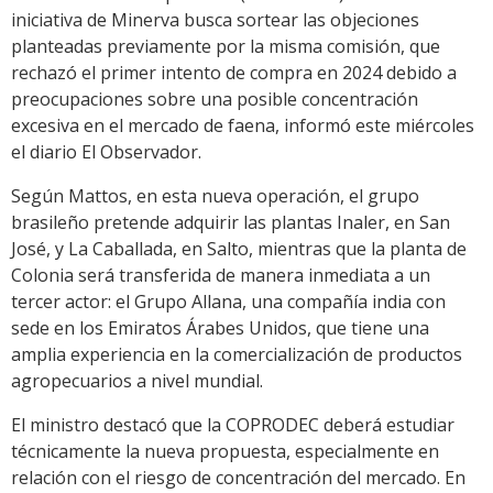
iniciativa de Minerva busca sortear las objeciones
planteadas previamente por la misma comisión, que
rechazó el primer intento de compra en 2024 debido a
preocupaciones sobre una posible concentración
excesiva en el mercado de faena, informó este miércoles
el diario El Observador.
Según Mattos, en esta nueva operación, el grupo
brasileño pretende adquirir las plantas Inaler, en San
José, y La Caballada, en Salto, mientras que la planta de
Colonia será transferida de manera inmediata a un
tercer actor: el Grupo Allana, una compañía india con
sede en los Emiratos Árabes Unidos, que tiene una
amplia experiencia en la comercialización de productos
agropecuarios a nivel mundial.
El ministro destacó que la COPRODEC deberá estudiar
técnicamente la nueva propuesta, especialmente en
relación con el riesgo de concentración del mercado. En