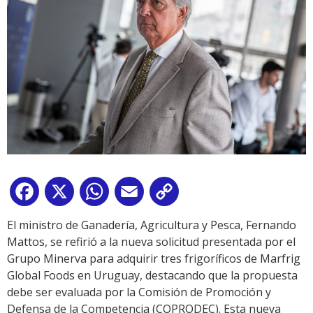
Facebook
X
WhatsApp
Email
Copy
Link
El ministro de Ganadería, Agricultura y Pesca, Fernando
Mattos, se refirió a la nueva solicitud presentada por el
Grupo Minerva para adquirir tres frigoríficos de Marfrig
Global Foods en Uruguay, destacando que la propuesta
debe ser evaluada por la Comisión de Promoción y
Defensa de la Competencia (COPRODEC). Esta nueva