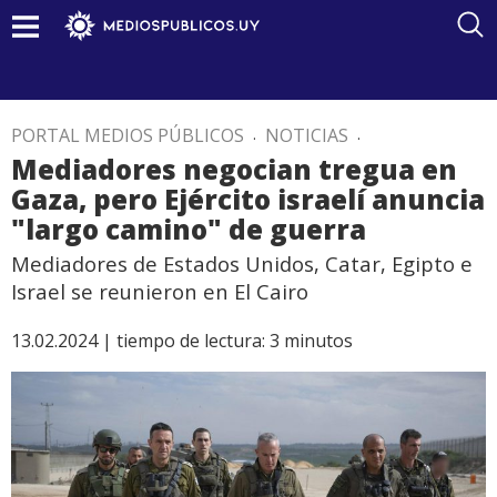
PORTAL MEDIOS PÚBLICOS
.
NOTICIAS
.
Mediadores negocian tregua en
Gaza, pero Ejército israelí anuncia
"largo camino" de guerra
Mediadores de Estados Unidos, Catar, Egipto e
Israel se reunieron en El Cairo
13.02.2024 |
tiempo de lectura:
3
minutos