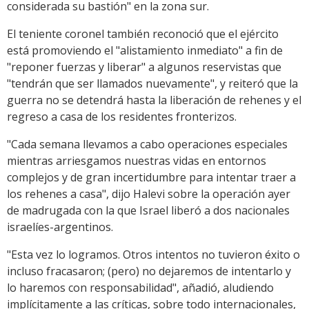
considerada su bastión" en la zona sur.
El teniente coronel también reconoció que el ejército
está promoviendo el "alistamiento inmediato" a fin de
"reponer fuerzas y liberar" a algunos reservistas que
"tendrán que ser llamados nuevamente", y reiteró que la
guerra no se detendrá hasta la liberación de rehenes y el
regreso a casa de los residentes fronterizos.
"Cada semana llevamos a cabo operaciones especiales
mientras arriesgamos nuestras vidas en entornos
complejos y de gran incertidumbre para intentar traer a
los rehenes a casa", dijo Halevi sobre la operación ayer
de madrugada con la que Israel liberó a dos nacionales
israelíes-argentinos.
"Esta vez lo logramos. Otros intentos no tuvieron éxito o
incluso fracasaron; (pero) no dejaremos de intentarlo y
lo haremos con responsabilidad", añadió, aludiendo
implícitamente a las críticas, sobre todo internacionales,