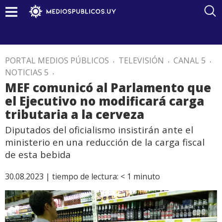
PORTAL MEDIOS PÚBLICOS
.
TELEVISIÓN
.
CANAL 5
.
NOTICIAS 5
.
MEF comunicó al Parlamento que
el Ejecutivo no modificará carga
tributaria a la cerveza
Diputados del oficialismo insistirán ante el
ministerio en una reducción de la carga fiscal
de esta bebida
30.08.2023 |
tiempo de lectura:
< 1
minuto