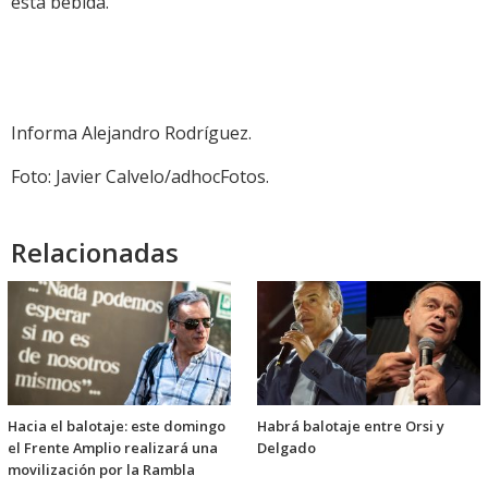
esta bebida.
Informa Alejandro Rodríguez.
Foto: Javier Calvelo/adhocFotos.
Relacionadas
Hacia el balotaje: este domingo
Habrá balotaje entre Orsi y
el Frente Amplio realizará una
Delgado
movilización por la Rambla