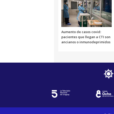
Aumento de casos covid:
pacientes que llegan a CTI son
ancianos o inmunodeprimidos