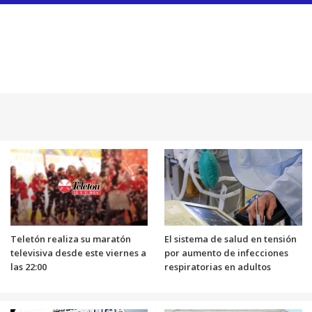
Teletón realiza su maratón
El sistema de salud en tensión
televisiva desde este viernes a
por aumento de infecciones
las 22:00
respiratorias en adultos