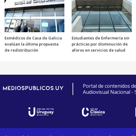
Exmédicos de Casa de Galicia
Estudiantes de Enfermería sin
evalúan la última propuesta
prácticas por disminución de
de redistribución
aforos en servicios de salud
Portal de contenidos d
Audiovisual Nacional -