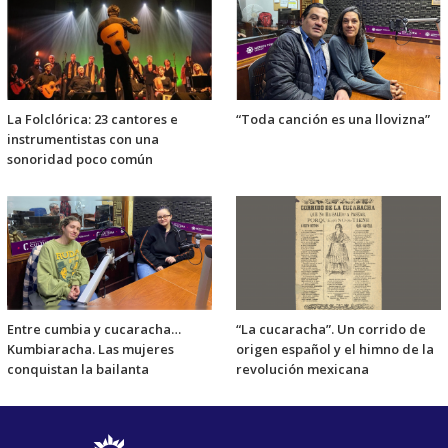
La Folclórica: 23 cantores e
“Toda canción es una llovizna”
instrumentistas con una
sonoridad poco común
Entre cumbia y cucaracha…
“La cucaracha”. Un corrido de
Kumbiaracha. Las mujeres
origen español y el himno de la
conquistan la bailanta
revolución mexicana