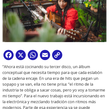
Facebook
X
WhatsApp
Email
Copy
Link
“Ahora está cocinando su tercer disco, un álbum
conceptual que necesita tiempo para que cada eslabón
de la cadena encaje. En una era de hits que pegan un
sopapo y se van, ella no tiene prisa: “el ritmo de la
industria te obliga a sacar cosas, pero yo voy a tomarme
mi tiempo”. Para el nuevo trabajo está incursionando en
la electrónica y mezclando tradición con ritmos más
modernos. Parte de esa experiencia ya se puede