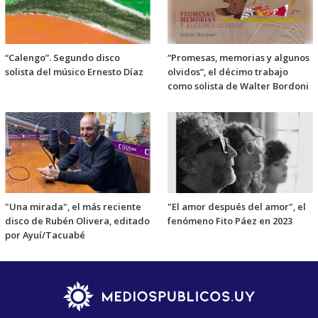
“Calengo”. Segundo disco
“Promesas, memorias y algunos
solista del músico Ernesto Díaz
olvidos”, el décimo trabajo
como solista de Walter Bordoni
"Una mirada", el más reciente
"El amor después del amor", el
disco de Rubén Olivera, editado
fenómeno Fito Páez en 2023
por Ayuí/Tacuabé