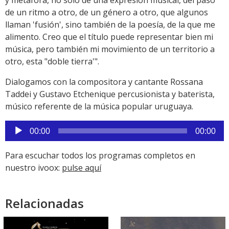
de un ritmo a otro, de un género a otro, que algunos
llaman 'fusión', sino también de la poesía, de la que me
alimento. Creo que el título puede representar bien mi
música, pero también mi movimiento de un territorio a
otro, esta "doble tierra'".
Dialogamos con la compositora y cantante Rossana
Taddei y Gustavo Etchenique percusionista y baterista,
músico referente de la música popular uruguaya.
Reproductor
00:00
00:00
de
audio
Para escuchar todos los programas completos en
nuestro ivoox:
pulse aquí
Relacionadas