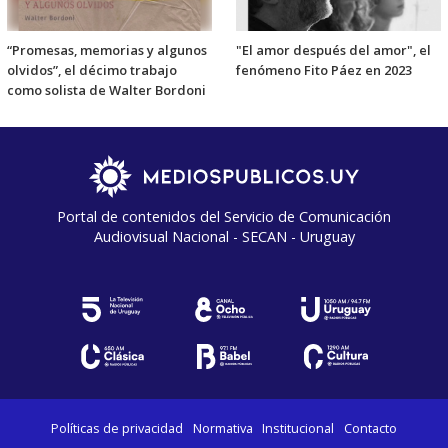
“Promesas, memorias y algunos
"El amor después del amor", el
olvidos”, el décimo trabajo
fenómeno Fito Páez en 2023
como solista de Walter Bordoni
Portal de contenidos del Servicio de Comunicación
Audiovisual Nacional - SECAN - Uruguay
Políticas de privacidad
Normativa
Institucional
Contacto