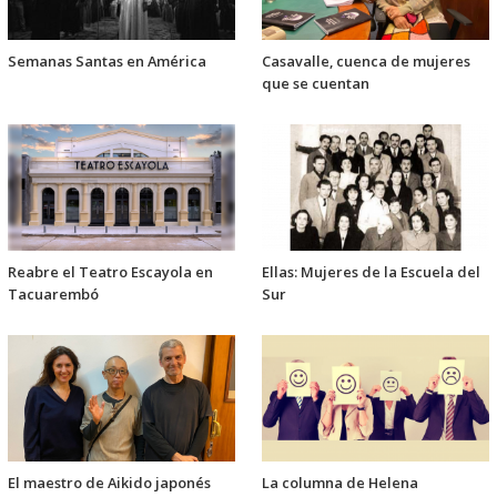
Semanas Santas en América
Casavalle, cuenca de mujeres
que se cuentan
Reabre el Teatro Escayola en
Ellas: Mujeres de la Escuela del
Tacuarembó
Sur
El maestro de Aikido japonés
La columna de Helena