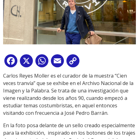
Facebook
X
WhatsApp
Email
Copy
Link
Carlos Reyes Moller es el curador de la muestra “Cien
veces tranvía” que se exhibe en el Archivo Nacional de la
Imagen y la Palabra. Se trata de una investigación que
viene realizando desde los años 90, cuando empezó a
estudiar temas costumbristas, en aquel entonces
visitando con frecuencia a José Pedro Barrán.
En la foto posa delante de un sello creado especialmente
para la exhibición, inspirado en los botones de los trajes