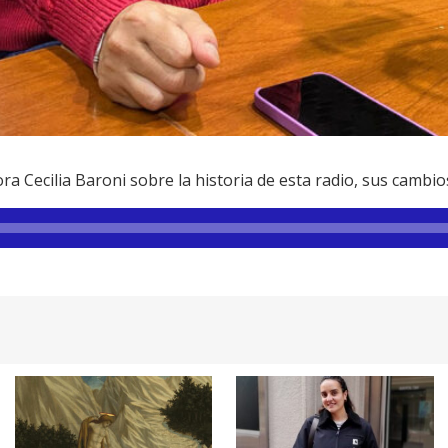
 Cecilia Baroni sobre la historia de esta radio, sus cambios