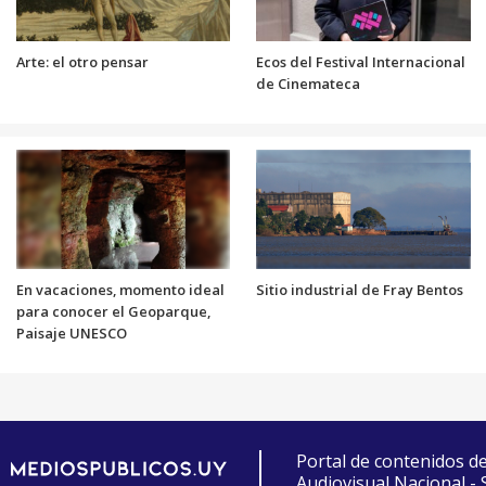
Arte: el otro pensar
Ecos del Festival Internacional
de Cinemateca
En vacaciones, momento ideal
Sitio industrial de Fray Bentos
para conocer el Geoparque,
Paisaje UNESCO
Portal de contenidos d
Audiovisual Nacional -