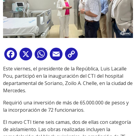
Facebook
X
WhatsApp
Email
Copy
Link
Este viernes, el presidente de la República, Luis Lacalle
Pou, participó en la inauguración del CTI del hospital
departamental de Soriano, Zoilo A. Chelle, en la ciudad de
Mercedes.
Requirió una inversión de más de 65.000.000 de pesos y
la incorporación de 72 funcionarios.
El nuevo CTI tiene seis camas, dos de ellas con categoría
de aislamiento. Las obras realizadas incluyen la