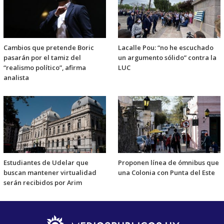
Cambios que pretende Boric
Lacalle Pou: “no he escuchado
pasarán por el tamiz del
un argumento sólido” contra la
“realismo político”, afirma
LUC
analista
Estudiantes de Udelar que
Proponen línea de ómnibus que
buscan mantener virtualidad
una Colonia con Punta del Este
serán recibidos por Arim