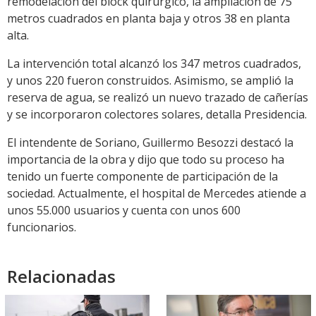
remodelación del block quirúrgico, la ampliación de 75
metros cuadrados en planta baja y otros 38 en planta
alta.
La intervención total alcanzó los 347 metros cuadrados,
y unos 220 fueron construidos. Asimismo, se amplió la
reserva de agua, se realizó un nuevo trazado de cañerías
y se incorporaron colectores solares, detalla Presidencia.
El intendente de Soriano, Guillermo Besozzi destacó la
importancia de la obra y dijo que todo su proceso ha
tenido un fuerte componente de participación de la
sociedad. Actualmente, el hospital de Mercedes atiende a
unos 55.000 usuarios y cuenta con unos 600
funcionarios.
Relacionadas