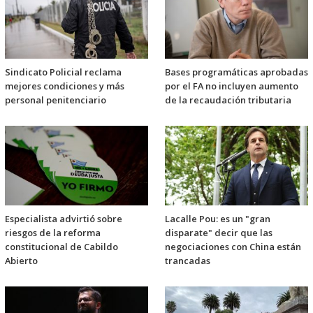
Sindicato Policial reclama
Bases programáticas aprobadas
mejores condiciones y más
por el FA no incluyen aumento
personal penitenciario
de la recaudación tributaria
Especialista advirtió sobre
Lacalle Pou: es un "gran
riesgos de la reforma
disparate" decir que las
constitucional de Cabildo
negociaciones con China están
Abierto
trancadas