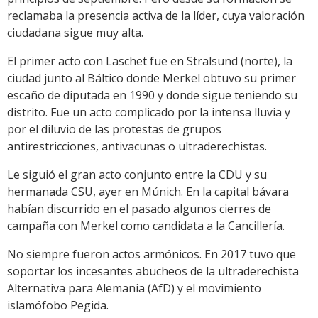
reclamaba la presencia activa de la líder, cuya valoración
ciudadana sigue muy alta.
El primer acto con Laschet fue en Stralsund (norte), la
ciudad junto al Báltico donde Merkel obtuvo su primer
escaño de diputada en 1990 y donde sigue teniendo su
distrito. Fue un acto complicado por la intensa lluvia y
por el diluvio de las protestas de grupos
antirestricciones, antivacunas o ultraderechistas.
Le siguió el gran acto conjunto entre la CDU y su
hermanada CSU, ayer en Múnich. En la capital bávara
habían discurrido en el pasado algunos cierres de
campaña con Merkel como candidata a la Cancillería.
No siempre fueron actos armónicos. En 2017 tuvo que
soportar los incesantes abucheos de la ultraderechista
Alternativa para Alemania (AfD) y el movimiento
islamófobo Pegida.