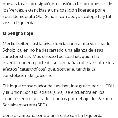
nuevas tasas, prosiguió, en alusión a las propuestas de
los Verdes, extendidas a una coalición liderada por el
socialdemócrata Olaf Scholz, con apoyo ecologista y tal
vez La Izquierda.
El peligro rojo
Merkel reiteró así la advertencia contra una victoria de
Scholz, quien no ha descartado una alianza de esas
características. Más directo fue Laschet, quien ha
invertido buena parte de su campaña a alertar sobre los
efectos "catastróficos" que, sostiene, tendría tal
constelación de gobierno.
El bloque conservador de Laschet, integrado por su CDU
y la Unión Socialcristiana (CSU), se encuentra en los
sondeos entre uno y dos puntos por debajo del Partido
Socialdemócrata (SPD).
Con su campaña contra un frente con La Izquierda,