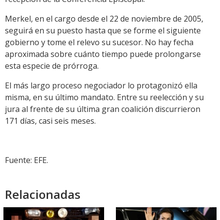
Merkel, en el cargo desde el 22 de noviembre de 2005,
seguirá en su puesto hasta que se forme el siguiente
gobierno y tome el relevo su sucesor. No hay fecha
aproximada sobre cuánto tiempo puede prolongarse
esta especie de prórroga.
El más largo proceso negociador lo protagonizó ella
misma, en su último mandato. Entre su reelección y su
jura al frente de su última gran coalición discurrieron
171 días, casi seis meses.
Fuente: EFE.
Relacionadas