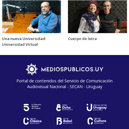
Una nueva Universidad:
Cuerpo de letra
Universidad Virtual
Portal de contenidos del Servicio de Comunicación
Audiovisual Nacional - SECAN - Uruguay