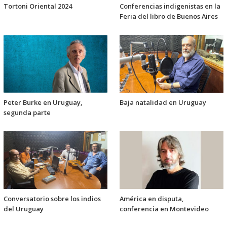
Tortoni Oriental 2024
Conferencias indigenistas en la
Feria del libro de Buenos Aires
Peter Burke en Uruguay,
Baja natalidad en Uruguay
segunda parte
Conversatorio sobre los indios
América en disputa,
del Uruguay
conferencia en Montevideo