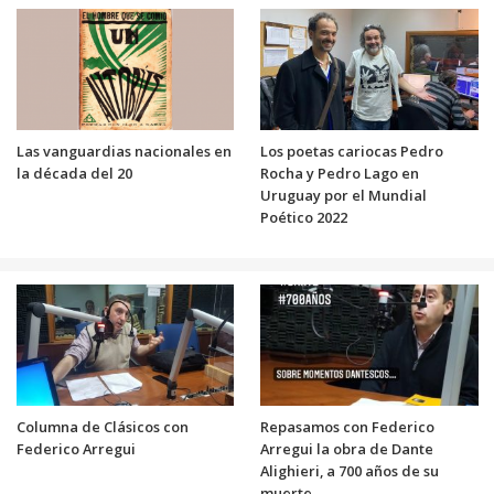
Las vanguardias nacionales en
Los poetas cariocas Pedro
la década del 20
Rocha y Pedro Lago en
Uruguay por el Mundial
Poético 2022
Columna de Clásicos con
Repasamos con Federico
Federico Arregui
Arregui la obra de Dante
Alighieri, a 700 años de su
muerte.