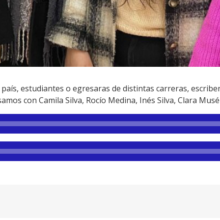
país, estudiantes o egresaras de distintas carreras, escribe
rsamos con Camila Silva, Rocío Medina, Inés Silva, Clara Mus