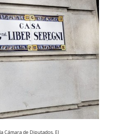
 la Cámara de Diputados. El