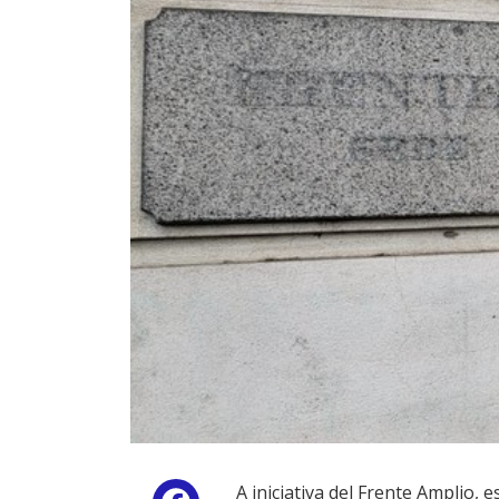
A iniciativa del Frente Amplio,