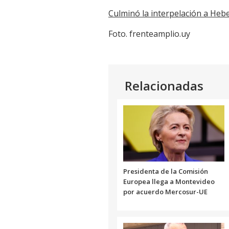
Culminó la interpelación a Hebe
Foto. frenteamplio.uy
Relacionadas
Presidenta de la Comisión
Europea llega a Montevideo
por acuerdo Mercosur-UE