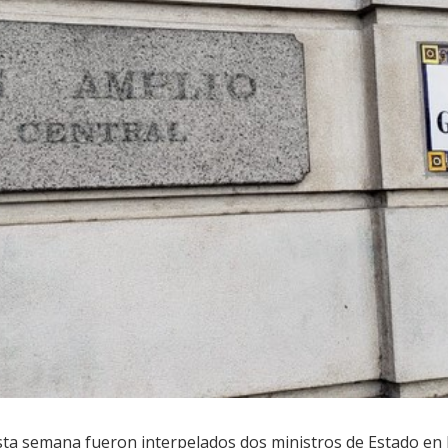
 esta semana fueron interpelados dos ministros de Estado en