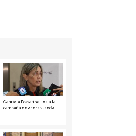
Gabriela Fossati se une a la
campaña de Andrés Ojeda