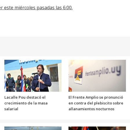
r este miércoles pasadas las 6:00.
Lacalle Pou destacó el
El Frente Amplio se pronunció
crecimiento de la masa
en contra del plebiscito sobre
salarial
allanamientos nocturnos