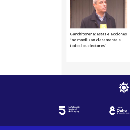
Garchitorena: estas elecciones
"no movilizan claramente a
todos los electores"