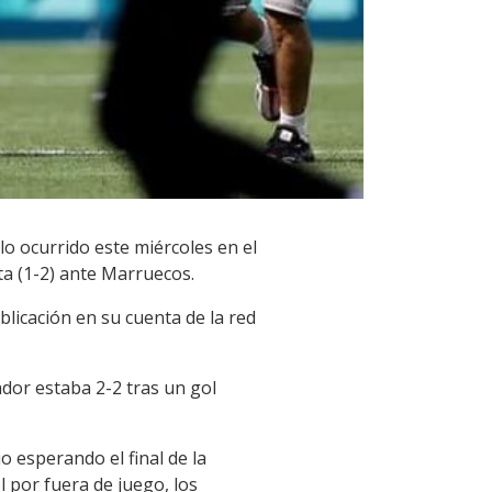
 lo ocurrido este miércoles en el
ta (1-2) ante Marruecos.
blicación en su cuenta de la red
dor estaba 2-2 tras un gol
o esperando el final de la
l por fuera de juego, los