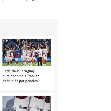
París 2024: Paraguay
eliminado del fútbol en
definición por penales