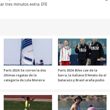
ar tres minutos extra. EFE
París 2024: Se corren la dos
París 2024: Biles cae de la
últimas regatas de la
barra, la italiana D'Amato da el
categoría de Lola Moreira
batacazo y Brasil araña podio